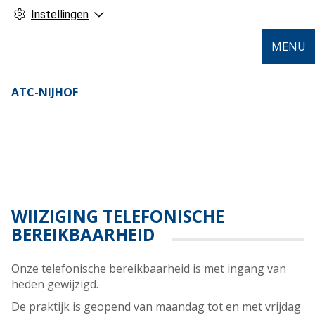
Instellingen
MENU
ATC-NIJHOF
WIJZIGING TELEFONISCHE
BEREIKBAARHEID
Onze telefonische bereikbaarheid is met ingang van
heden gewijzigd.
De praktijk is geopend van maandag tot en met vrijdag