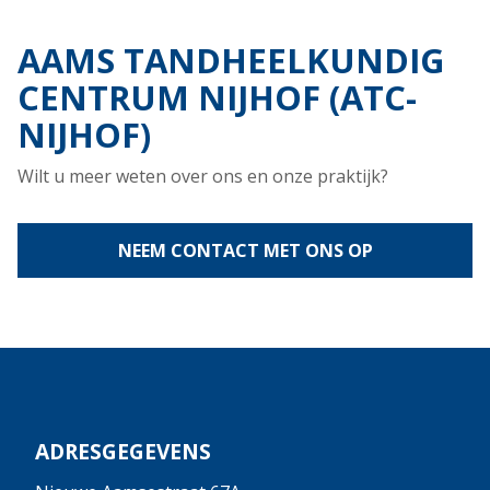
AAMS TANDHEELKUNDIG
CENTRUM NIJHOF (ATC-
NIJHOF)
Wilt u meer weten over ons en onze praktijk?
NEEM CONTACT MET ONS OP
ADRESGEGEVENS