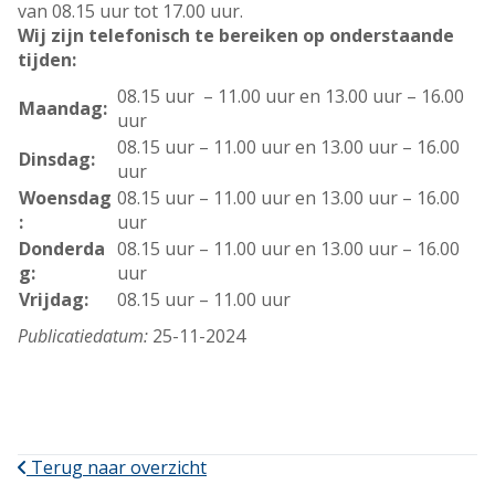
van 08.15 uur tot 17.00 uur.
Wij zijn telefonisch te bereiken op onderstaande
tijden:
08.15 uur – 11.00 uur en 13.00 uur – 16.00
Maandag:
uur
08.15 uur – 11.00 uur en 13.00 uur – 16.00
Dinsdag:
uur
Woensdag
08.15 uur – 11.00 uur en 13.00 uur – 16.00
:
uur
Donderda
08.15 uur – 11.00 uur en 13.00 uur – 16.00
g:
uur
Vrijdag:
08.15 uur – 11.00 uur
Publicatiedatum:
25-11-2024
Terug naar overzicht