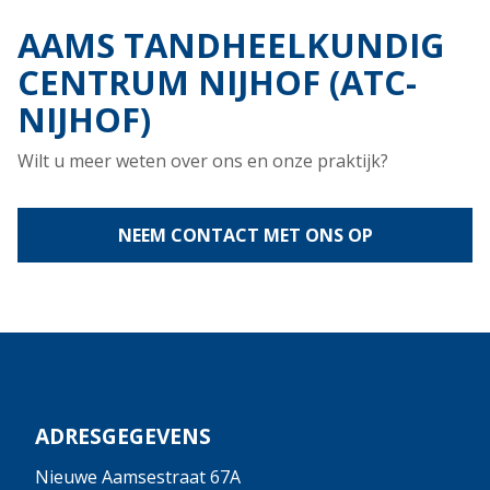
AAMS TANDHEELKUNDIG
CENTRUM NIJHOF (ATC-
NIJHOF)
Wilt u meer weten over ons en onze praktijk?
NEEM CONTACT MET ONS OP
ADRESGEGEVENS
Nieuwe Aamsestraat 67A