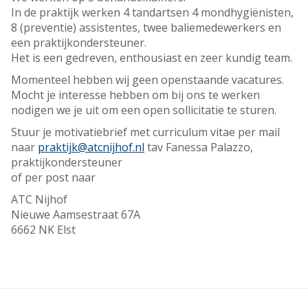
In de praktijk werken 4 tandartsen 4 mondhygiënisten,
8 (preventie) assistentes, twee baliemedewerkers en
een praktijkondersteuner.
Het is een gedreven, enthousiast en zeer kundig team.
Momenteel hebben wij geen openstaande vacatures.
Mocht je interesse hebben om bij ons te werken
nodigen we je uit om een open sollicitatie te sturen.
Stuur je motivatiebrief met curriculum vitae per mail
naar
praktijk@atcnijhof.nl
tav Fanessa Palazzo,
praktijkondersteuner
of per post naar
ATC Nijhof
Nieuwe Aamsestraat 67A
6662 NK Elst