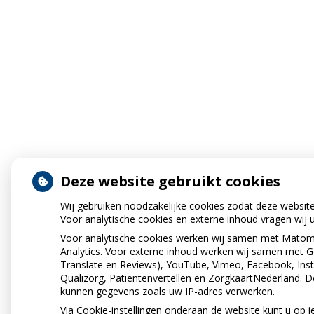
Deze website gebruikt cookies
Wij gebruiken noodzakelijke cookies zodat deze websit
Voor analytische cookies en externe inhoud vragen wij
Voor analytische cookies werken wij samen met Mato
Analytics. Voor externe inhoud werken wij samen met 
Translate en Reviews), YouTube, Vimeo, Facebook, Inst
Qualizorg, Patiëntenvertellen en ZorgkaartNederland. D
kunnen gegevens zoals uw IP-adres verwerken.
Via Cookie-instellingen onderaan de website kunt u op