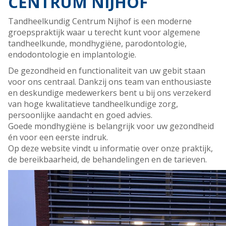
CENTRUM NIJHOF
Tandheelkundig Centrum Nijhof is een moderne
groepspraktijk waar u terecht kunt voor algemene
tandheelkunde, mondhygiëne, parodontologie,
endodontologie en implantologie.
De gezondheid en functionaliteit van uw gebit staan
voor ons centraal. Dankzij ons team van enthousiaste
en deskundige medewerkers bent u bij ons verzekerd
van hoge kwalitatieve tandheelkundige zorg,
persoonlijke aandacht en goed advies.
Goede mondhygiëne is belangrijk voor uw gezondheid
én voor een eerste indruk.
Op deze website vindt u informatie over onze praktijk,
de bereikbaarheid, de behandelingen en de tarieven.