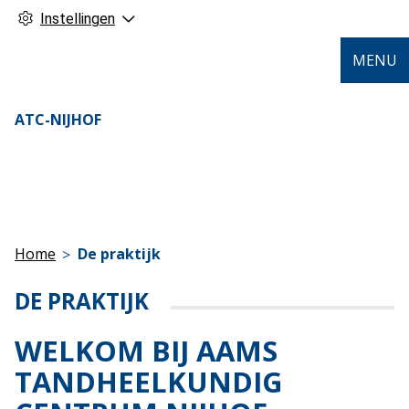
Instellingen
MENU
ATC-NIJHOF
Home
De praktijk
DE PRAKTIJK
WELKOM BIJ AAMS
TANDHEELKUNDIG