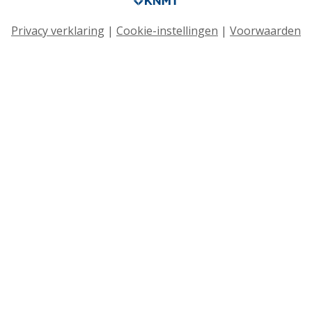
Privacy verklaring
|
Cookie-instellingen
|
Voorwaarden