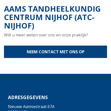
AAMS TANDHEELKUNDIG
CENTRUM NIJHOF (ATC-
NIJHOF)
Wilt u meer weten over ons en onze praktijk?
NEEM CONTACT MET ONS OP
ADRESGEGEVENS
Nieuwe Aamsestraat 67A