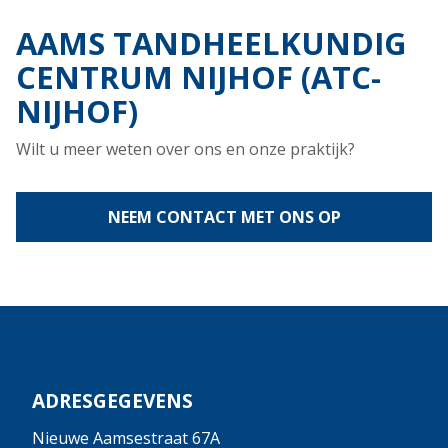
AAMS TANDHEELKUNDIG
CENTRUM NIJHOF (ATC-
NIJHOF)
Wilt u meer weten over ons en onze praktijk?
NEEM CONTACT MET ONS OP
ADRESGEGEVENS
Nieuwe Aamsestraat 67A