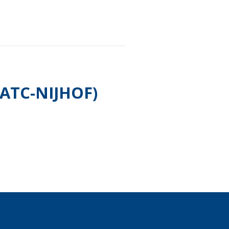
ATC-NIJHOF)