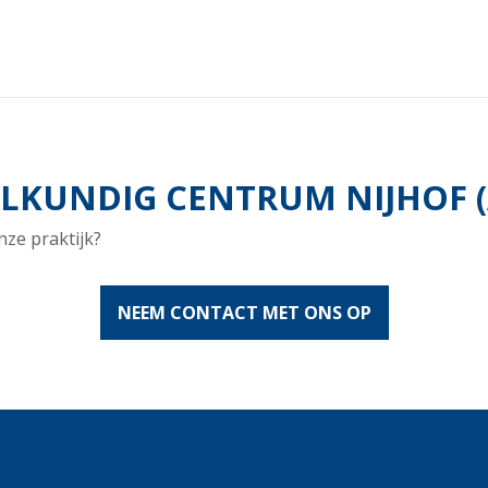
KUNDIG CENTRUM NIJHOF (
nze praktijk?
NEEM CONTACT MET ONS OP