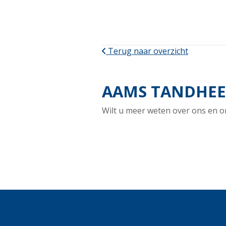
Terug naar overzicht
AAMS TANDHEEL
Wilt u meer weten over ons en o