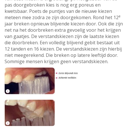
pas doorgebroken kies is nog erg poreus en
kwetsbaar. Poets de puntjes van de nieuwe kiezen
e
meteen mee zodra ze zijn doorgekomen. Rond het 12
jaar breken opnieuw blijvende kiezen door. Ook die zijn
net na het doorbreken extra gevoelig voor het krijgen
van gaatjes. De verstandskiezen zijn de laatste kiezen
die doorbreken. Een volledig blijvend gebit bestaat uit
12 tanden en 16 kiezen. De verstandskiezen zijn hierbij
niet meegerekend. Die breken op latere leeftijd door.
Sommige mensen krijgen geen verstandskiezen.