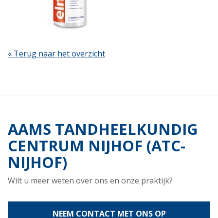
« Terug naar het overzicht
AAMS TANDHEELKUNDIG
CENTRUM NIJHOF (ATC-
NIJHOF)
Wilt u meer weten over ons en onze praktijk?
NEEM CONTACT MET ONS OP