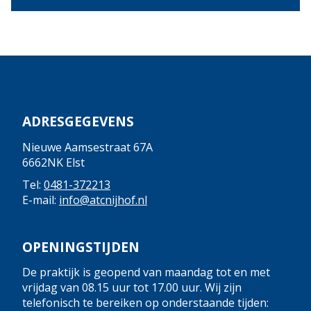
ADRESGEGEVENS
Nieuwe Aamsestraat 67A
6662NK Elst
Tel:
0481-372213
E-mail:
info@atcnijhof.nl
OPENINGSTIJDEN
De praktijk is geopend van maandag tot en met
vrijdag van 08.15 uur tot 17.00 uur. Wij zijn
telefonisch te bereiken op onderstaande tijden: