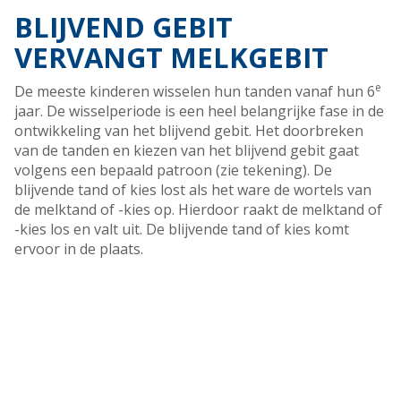
BLIJVEND GEBIT
VERVANGT MELKGEBIT
e
De meeste kinderen wisselen hun tanden vanaf hun 6
jaar. De wisselperiode is een heel belangrijke fase in de
ontwikkeling van het blijvend gebit. Het doorbreken
van de tanden en kiezen van het blijvend gebit gaat
volgens een bepaald patroon (zie tekening). De
blijvende tand of kies lost als het ware de wortels van
de melktand of -kies op. Hierdoor raakt de melktand of
-kies los en valt uit. De blijvende tand of kies komt
ervoor in de plaats.