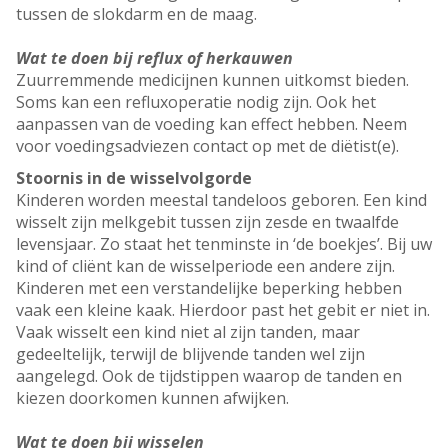
tussen de slokdarm en de maag.
Wat te doen bij reflux of herkauwen
Zuurremmende medicijnen kunnen uitkomst bieden.
Soms kan een refluxoperatie nodig zijn. Ook het
aanpassen van de voeding kan effect hebben. Neem
voor voedingsadviezen contact op met de diëtist(e).
Stoornis in de wisselvolgorde
Kinderen worden meestal tandeloos geboren. Een kind
wisselt zijn melkgebit tussen zijn zesde en twaalfde
levensjaar. Zo staat het tenminste in ‘de boekjes’. Bij uw
kind of cliënt kan de wisselperiode een andere zijn.
Kinderen met een verstandelijke beperking hebben
vaak een kleine kaak. Hierdoor past het gebit er niet in.
Vaak wisselt een kind niet al zijn tanden, maar
gedeeltelijk, terwijl de blijvende tanden wel zijn
aangelegd. Ook de tijdstippen waarop de tanden en
kiezen doorkomen kunnen afwijken.
Wat te doen bij wisselen