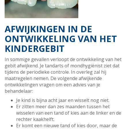
AFWIJKINGEN IN DE
ONTWIKKELING VAN HET
KINDERGEBIT
In sommige gevallen verloopt de ontwikkeling van het
gebit afwijkend. Je tandarts of mondhygiënist ziet dat
tijdens de periodieke controle. In overleg zal hij
maatregelen nemen. De volgende afwijkende
ontwikkelingen vragen om een advies van je
behandelaar:
Je kind is bijna acht jaar en wisselt nog niet.
Er zitten meer dan zes maanden tussen het
wisselen van een tand of kies aan de linker en de
rechter kaakhelft.
Er komt een nieuwe tand of kies door, maar de