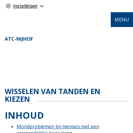
Instellingen
MENU
ATC-NIJHOF
WISSELEN VAN TANDEN EN
KIEZEN
INHOUD
Mondproblemen bij mensen met een