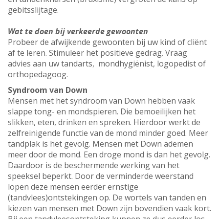
gebitsslijtage.
Wat te doen bij verkeerde gewoonten
Probeer de afwijkende gewoonten bij uw kind of cliënt
af te leren. Stimuleer het positieve gedrag. Vraag
advies aan uw tandarts, mondhygiënist, logopedist of
orthopedagoog.
Syndroom van Down
Mensen met het syndroom van Down hebben vaak
slappe tong- en mondspieren. Die bemoeilijken het
slikken, eten, drinken en spreken. Hierdoor werkt de
zelfreinigende functie van de mond minder goed. Meer
tandplak is het gevolg. Mensen met Down ademen
meer door de mond. Een droge mond is dan het gevolg.
Daardoor is de beschermende werking van het
speeksel beperkt. Door de verminderde weerstand
lopen deze mensen eerder ernstige
(tandvlees)ontstekingen op. De wortels van tanden en
kiezen van mensen met Down zijn bovendien vaak kort.