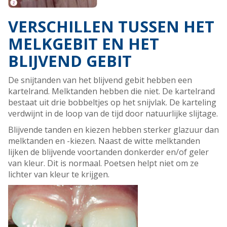
VERSCHILLEN TUSSEN HET
MELKGEBIT EN HET
BLIJVEND GEBIT
De snijtanden van het blijvend gebit hebben een
kartelrand. Melktanden hebben die niet. De kartelrand
bestaat uit drie bobbeltjes op het snijvlak. De karteling
verdwijnt in de loop van de tijd door natuurlijke slijtage.
Blijvende tanden en kiezen hebben sterker glazuur dan
melktanden en -kiezen. Naast de witte melktanden
lijken de blijvende voortanden donkerder en/of geler
van kleur. Dit is normaal. Poetsen helpt niet om ze
lichter van kleur te krijgen.