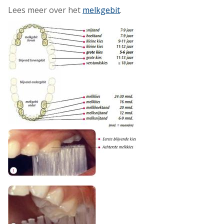
Lees meer over het
melkgebit
.