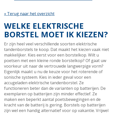
« Terug naar het overzicht
WELKE ELEKTRISCHE
BORSTEL MOET IK KIEZEN?
Er zijn heel veel verschillende soorten elektrische
tandenborstels te koop. Dat maakt het kiezen vaak niet
makkelijker. Kies eerst voor een borstelkop. Wilt u
poetsen met een kleine ronde borstelkop? Of gaat uw
voorkeur uit naar de vertrouwde langwerpige vorm?
Eigenlijk maakt u nu de keuze voor het roterende of
sonische systeem. Kies in ieder geval voor een
accugeladen elektrische tandenborstel. Ze
functioneren beter dan de varianten op batterijen. De
exemplaren op batterijen zijn minder effectief. Ze
maken een beperkt aantal poetsbewegingen en de
kracht van de batterij is gering. Borstels op batterijen
zijn wel een handig alternatief voor op vakantie. Vrijwel