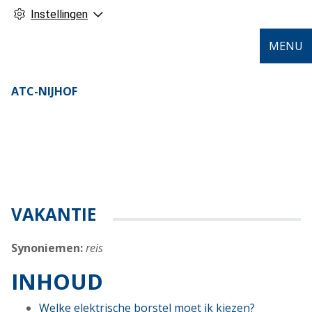
Instellingen
MENU
ATC-NIJHOF
VAKANTIE
Synoniemen:
reis
INHOUD
Welke elektrische borstel moet ik kiezen?