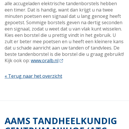
alle accugeladen elektrische tandenborstels hebben
een timer. Dat is handig, want dan krijgt u na twee
minuten poetsen een signaal dat u lang genoeg heeft
gepoetst. Sommige borstels geven na dertig seconden
een signaal, zodat u weet dat u van vlak kunt wisselen.
Kies een borstel die u prettig vindt in het gebruik. U
zult er beter mee poetsen en u heeft een kleinere kans
dat u schade aanricht aan uw tanden of tandvlees. De
beste tandenborstel is die borstel die u graag gebruikt!
Kijk ook op:
www.oralb.nl
« Terug naar het overzicht
AAMS TANDHEELKUNDIG