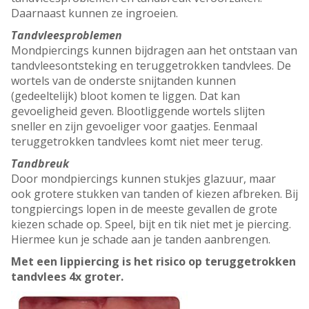
Daarnaast kunnen ze ingroeien.
Tandvleesproblemen
Mondpiercings kunnen bijdragen aan het ontstaan van
tandvleesontsteking en teruggetrokken tandvlees. De
wortels van de onderste snijtanden kunnen
(gedeeltelijk) bloot komen te liggen. Dat kan
gevoeligheid geven. Blootliggende wortels slijten
sneller en zijn gevoeliger voor gaatjes. Eenmaal
teruggetrokken tandvlees komt niet meer terug.
Tandbreuk
Door mondpiercings kunnen stukjes glazuur, maar
ook grotere stukken van tanden of kiezen afbreken. Bij
tongpiercings lopen in de meeste gevallen de grote
kiezen schade op. Speel, bijt en tik niet met je piercing.
Hiermee kun je schade aan je tanden aanbrengen.
Met een lippiercing is het risico op teruggetrokken
tandvlees 4x groter.