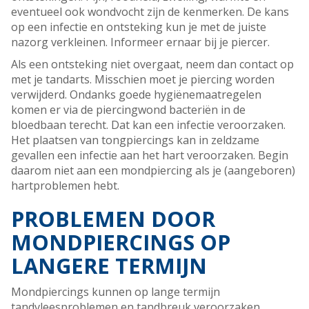
eventueel ook wondvocht zijn de kenmerken. De kans
op een infectie en ontsteking kun je met de juiste
nazorg verkleinen. Informeer ernaar bij je piercer.
Als een ontsteking niet overgaat, neem dan contact op
met je tandarts. Misschien moet je piercing worden
verwijderd. Ondanks goede hygiënemaatregelen
komen er via de piercingwond bacteriën in de
bloedbaan terecht. Dat kan een infectie veroorzaken.
Het plaatsen van tongpiercings kan in zeldzame
gevallen een infectie aan het hart veroorzaken. Begin
daarom niet aan een mondpiercing als je (aangeboren)
hartproblemen hebt.
PROBLEMEN DOOR
MONDPIERCINGS OP
LANGERE TERMIJN
Mondpiercings kunnen op lange termijn
tandvleesproblemen en tandbreuk veroorzaken.