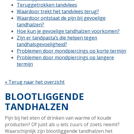
Teruggetrokken tandvlees
Waardoor trekt het tandvlees terug?
Waardoor ontstaat de pijn bij gevoelige
tandhalzen?
Hoe kun je gevoelige tandhalzen voorkomen?
Zijn er tandpasta’s die helpen tegen
tandhalsgevoeligheid?
Problemen door mondpiercings op korte termijn
Problemen door mondpiercings op langere
termijn
« Terug naar het overzicht
BLOOTLIGGENDE
TANDHALZEN
Pijn bij het eten of drinken van warme of koude
producten? Of juist als u iets zuurs of zoets neemt?
Waarschijnlijk zijn blootliggende tandhalzen het