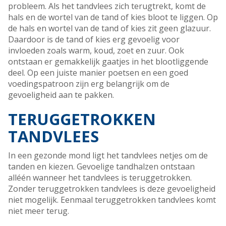
probleem. Als het tandvlees zich terugtrekt, komt de
hals en de wortel van de tand of kies bloot te liggen. Op
de hals en wortel van de tand of kies zit geen glazuur.
Daardoor is de tand of kies erg gevoelig voor
invloeden zoals warm, koud, zoet en zuur. Ook
ontstaan er gemakkelijk gaatjes in het blootliggende
deel. Op een juiste manier poetsen en een goed
voedingspatroon zijn erg belangrijk om de
gevoeligheid aan te pakken.
TERUGGETROKKEN
TANDVLEES
In een gezonde mond ligt het tandvlees netjes om de
tanden en kiezen. Gevoelige tandhalzen ontstaan
alléén wanneer het tandvlees is teruggetrokken.
Zonder teruggetrokken tandvlees is deze gevoeligheid
niet mogelijk. Eenmaal teruggetrokken tandvlees komt
niet meer terug.