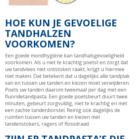
HOE KUN JE GEVOELIGE
TANDHALZEN
VOORKOMEN?
Een goede mondhygiëne kan tandhalsgevoeligheid
voorkomen. Als u niet te krachtig poetst en zorgt dat
uw tandvlees niet ontstoken raakt, krijgt u hiermee
niet maken. Dat betekent dat u dagelijks alle tandplak
van en tussen uw tanden en kiezen moet verwijderen.
Poets uw tanden daarom tweemaal per dag met een
fluoridetandpasta. Een goede poetsbeurt duurt twee
minuten, gebeurt zorgvuldig, niet te krachtig en met
een zachte tandenborstel. Reinig ook dagelijks de
ruimten tussen uw tanden en kiezen met
tandenstokers, ragers of flossdraad.
ZIJN ER TANDPASTA’S DIE