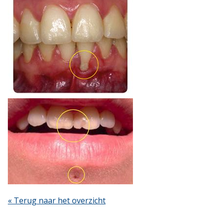
« Terug naar het overzicht