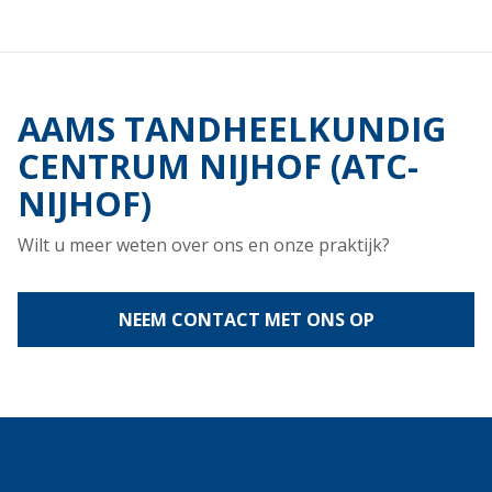
AAMS TANDHEELKUNDIG
CENTRUM NIJHOF (ATC-
NIJHOF)
Wilt u meer weten over ons en onze praktijk?
NEEM CONTACT MET ONS OP