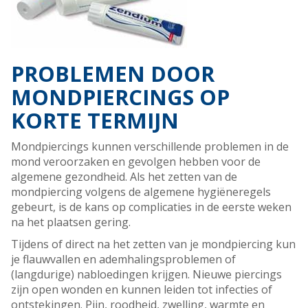
PROBLEMEN DOOR
MONDPIERCINGS OP
KORTE TERMIJN
Mondpiercings kunnen verschillende problemen in de
mond veroorzaken en gevolgen hebben voor de
algemene gezondheid. Als het zetten van de
mondpiercing volgens de algemene hygiëneregels
gebeurt, is de kans op complicaties in de eerste weken
na het plaatsen gering.
Tijdens of direct na het zetten van je mondpiercing kun
je flauwvallen en ademhalingsproblemen of
(langdurige) nabloedingen krijgen. Nieuwe piercings
zijn open wonden en kunnen leiden tot infecties of
ontstekingen. Pijn, roodheid, zwelling, warmte en