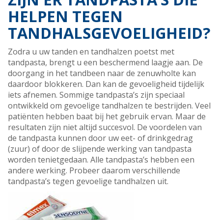
HELPEN TEGEN
TANDHALSGEVOELIGHEID?
Zodra u uw tanden en tandhalzen poetst met
tandpasta, brengt u een beschermend laagje aan. De
doorgang in het tandbeen naar de zenuwholte kan
daardoor blokkeren. Dan kan de gevoeligheid tijdelijk
iets afnemen. Sommige tandpasta’s zijn speciaal
ontwikkeld om gevoelige tandhalzen te bestrijden. Veel
patiënten hebben baat bij het gebruik ervan. Maar de
resultaten zijn niet altijd succesvol. De voordelen van
de tandpasta kunnen door uw eet- of drinkgedrag
(zuur) of door de slijpende werking van tandpasta
worden tenietgedaan. Alle tandpasta’s hebben een
andere werking. Probeer daarom verschillende
tandpasta’s tegen gevoelige tandhalzen uit.