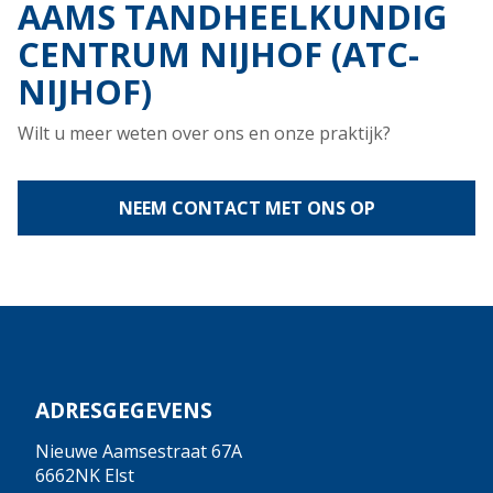
AAMS TANDHEELKUNDIG
CENTRUM NIJHOF (ATC-
NIJHOF)
Wilt u meer weten over ons en onze praktijk?
NEEM CONTACT MET ONS OP
ADRESGEGEVENS
Nieuwe Aamsestraat 67A
6662NK Elst