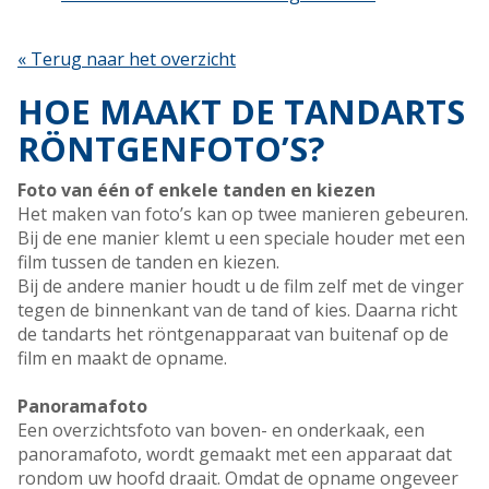
« Terug naar het overzicht
HOE MAAKT DE TANDARTS
RÖNTGENFOTO’S?
Foto van één of enkele tanden en kiezen
Het maken van foto’s kan op twee manieren gebeuren.
Bij de ene manier klemt u een speciale houder met een
film tussen de tanden en kiezen.
Bij de andere manier houdt u de film zelf met de vinger
tegen de binnenkant van de tand of kies. Daarna richt
de tandarts het röntgenapparaat van buitenaf op de
film en maakt de opname.
Panoramafoto
Een overzichtsfoto van boven- en onderkaak, een
panoramafoto, wordt gemaakt met een apparaat dat
rondom uw hoofd draait. Omdat de opname ongeveer