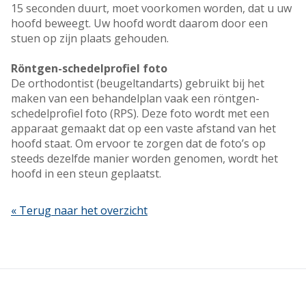
15 seconden duurt, moet voorkomen worden, dat u uw
hoofd beweegt. Uw hoofd wordt daarom door een
stuen op zijn plaats gehouden.
Röntgen-schedelprofiel foto
De orthodontist (beugeltandarts) gebruikt bij het
maken van een behandelplan vaak een röntgen-
schedelprofiel foto (RPS). Deze foto wordt met een
apparaat gemaakt dat op een vaste afstand van het
hoofd staat. Om ervoor te zorgen dat de foto’s op
steeds dezelfde manier worden genomen, wordt het
hoofd in een steun geplaatst.
« Terug naar het overzicht