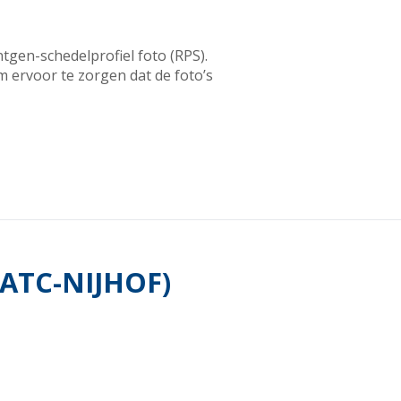
tgen-schedelprofiel foto (RPS).
 ervoor te zorgen dat de foto’s
ATC-NIJHOF)