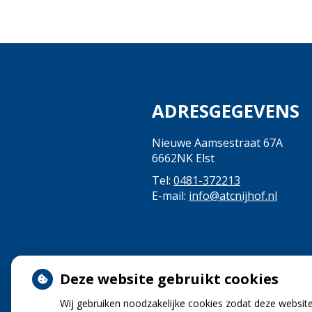
ADRESGEGEVENS
Nieuwe Aamsestraat 67A
6662NK Elst
Tel:
0481-372213
E-mail:
info@atcnijhof.nl
Deze website gebruikt cookies
Wij gebruiken noodzakelijke cookies zodat deze websit