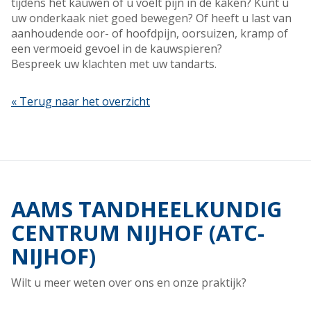
tijdens het kauwen of u voelt pijn in de kaken? Kunt u
uw onderkaak niet goed bewegen? Of heeft u last van
aanhoudende oor- of hoofdpijn, oorsuizen, kramp of
een vermoeid gevoel in de kauwspieren?
Bespreek uw klachten met uw tandarts.
« Terug naar het overzicht
AAMS TANDHEELKUNDIG
CENTRUM NIJHOF (ATC-
NIJHOF)
Wilt u meer weten over ons en onze praktijk?