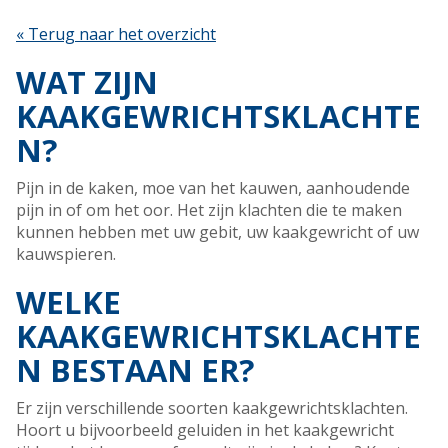
« Terug naar het overzicht
WAT ZIJN
KAAKGEWRICHTSKLACHTE
N?
Pijn in de kaken, moe van het kauwen, aanhoudende
pijn in of om het oor. Het zijn klachten die te maken
kunnen hebben met uw gebit, uw kaakgewricht of uw
kauwspieren.
WELKE
KAAKGEWRICHTSKLACHTE
N BESTAAN ER?
Er zijn verschillende soorten kaakgewrichtsklachten.
Hoort u bijvoorbeeld geluiden in het kaakgewricht