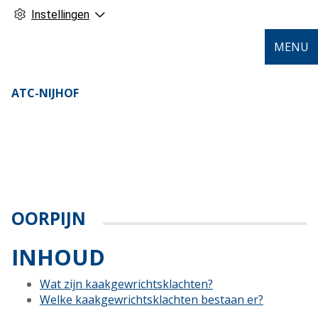
Instellingen
MENU
ATC-NIJHOF
OORPIJN
INHOUD
Wat zijn kaakgewrichtsklachten?
Welke kaakgewrichtsklachten bestaan er?