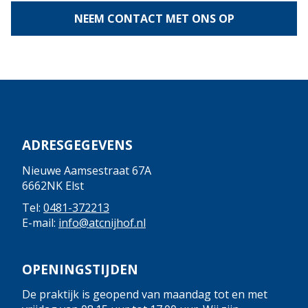
NEEM CONTACT MET ONS OP
ADRESGEGEVENS
Nieuwe Aamsestraat 67A
6662NK Elst
Tel:
0481-372213
E-mail:
info@atcnijhof.nl
OPENINGSTIJDEN
De praktijk is geopend van maandag tot en met