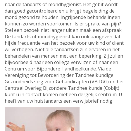
naar de tandarts of mondhygiënist. Het gebit wordt
dan goed gecontroleerd en u krijgt begeleiding de
mond gezond te houden. Ingrijpende behandelingen
kunnen zo worden voorkomen. Is er sprake van pijn?
Stel een bezoek niet langer uit en maak een afspraak.
De tandarts of mondhygiënist kan ook aangeven dat
hij de frequentie van het bezoek voor uw kind of cliënt
wil verhogen. Niet alle tandartsen zijn ervaren in het
behandelen van mensen met een beperking. Zij zullen
bijvoorbeeld naar een collega verwijzen of naar een
Centrum voor Bijzondere Tandheelkunde. Via de
Vereniging tot Bevordering der Tandheelkundige
Gezondheidszorg voor Gehandicapten (VBTGG) en het
Centraal Overleg Bijzondere Tandheelkunde (Cobijt)
kunt u in contact komen met een dergelijk centrum. U
heeft van uw huistandarts een verwijsbrief nodig