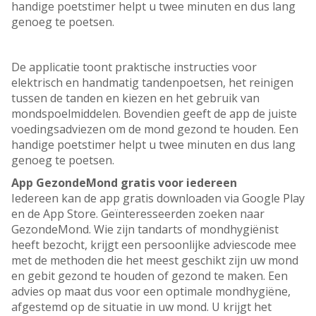
handige poetstimer helpt u twee minuten en dus lang
genoeg te poetsen.
De applicatie toont praktische instructies voor
elektrisch en handmatig tandenpoetsen, het reinigen
tussen de tanden en kiezen en het gebruik van
mondspoelmiddelen. Bovendien geeft de app de juiste
voedingsadviezen om de mond gezond te houden. Een
handige poetstimer helpt u twee minuten en dus lang
genoeg te poetsen.
App GezondeMond gratis voor iedereen
Iedereen kan de app gratis downloaden via Google Play
en de App Store. Geïnteresseerden zoeken naar
GezondeMond. Wie zijn tandarts of mondhygiënist
heeft bezocht, krijgt een persoonlijke adviescode mee
met de methoden die het meest geschikt zijn uw mond
en gebit gezond te houden of gezond te maken. Een
advies op maat dus voor een optimale mondhygiëne,
afgestemd op de situatie in uw mond. U krijgt het