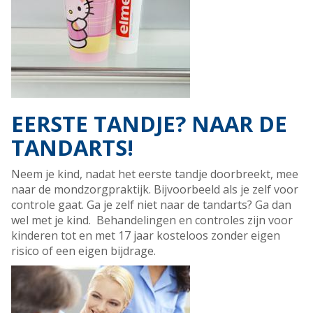
EERSTE TANDJE? NAAR DE
TANDARTS!
Neem je kind, nadat het eerste tandje doorbreekt, mee
naar de mondzorgpraktijk. Bijvoorbeeld als je zelf voor
controle gaat. Ga je zelf niet naar de tandarts? Ga dan
wel met je kind. Behandelingen en controles zijn voor
kinderen tot en met 17 jaar kosteloos zonder eigen
risico of een eigen bijdrage.