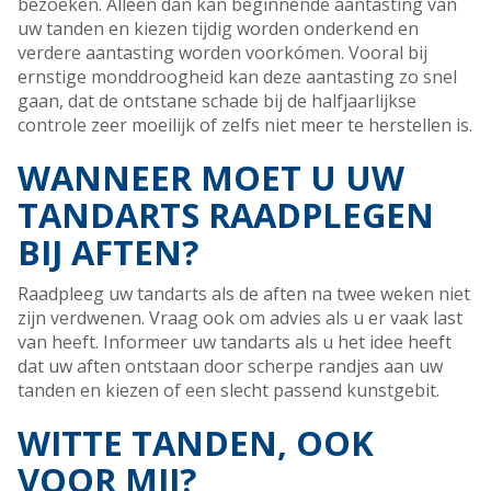
bezoeken. Alleen dan kan beginnende aantasting van
uw tanden en kiezen tijdig worden onderkend en
verdere aantasting worden voorkómen. Vooral bij
ernstige monddroogheid kan deze aantasting zo snel
gaan, dat de ontstane schade bij de halfjaarlijkse
controle zeer moeilijk of zelfs niet meer te herstellen is.
WANNEER MOET U UW
TANDARTS RAADPLEGEN
BIJ AFTEN?
Raadpleeg uw tandarts als de aften na twee weken niet
zijn verdwenen. Vraag ook om advies als u er vaak last
van heeft. Informeer uw tandarts als u het idee heeft
dat uw aften ontstaan door scherpe randjes aan uw
tanden en kiezen of een slecht passend kunstgebit.
WITTE TANDEN, OOK
VOOR MIJ?