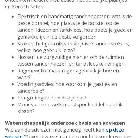
en korte teksten.
Elektrisch en handmatig tandenpoetsen: wat is de
beste borstel, hoe plaats je de borstel op de
tanden, kiezen en tandvlees, hoe poets je goed en
gemakkelijk in de beste volgorde?
Stoken: het gebruik van de juiste tandenstokers,
welke, hoe gebruik je ze?
Flossen: de zorgvuldige manier om de ruimten
tussen tanden/kiezen en tandvlees te reinigen.
Ragen: welke maat ragers gebruik je hoe en
waar?
Voedingsadvies: hoe voorkom je gaatjes en
tanderosie?
Tongreinigen: hoe doe je dat?
Mondspoelen: welk mondspoelmiddel moet ik
kiezen?
Wetenschappelijk onderzoek basis van adviezen
Wie aan de adviezen niet genoeg heeft kan
op deze
website
over diverse mondgezondheidsonderwerpen