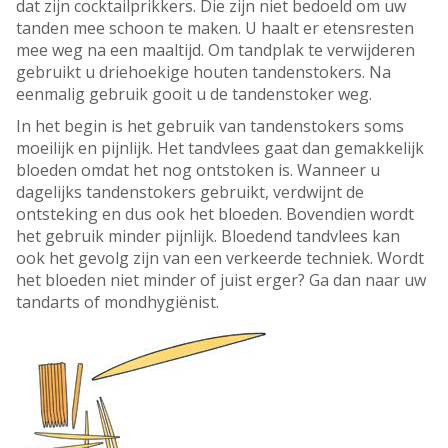
dat zijn cocktailprikkers. Die zijn niet bedoeld om uw
tanden mee schoon te maken. U haalt er etensresten
mee weg na een maaltijd. Om tandplak te verwijderen
gebruikt u driehoekige houten tandenstokers. Na
eenmalig gebruik gooit u de tandenstoker weg.
In het begin is het gebruik van tandenstokers soms
moeilijk en pijnlijk. Het tandvlees gaat dan gemakkelijk
bloeden omdat het nog ontstoken is. Wanneer u
dagelijks tandenstokers gebruikt, verdwijnt de
ontsteking en dus ook het bloeden. Bovendien wordt
het gebruik minder pijnlijk. Bloedend tandvlees kan
ook het gevolg zijn van een verkeerde techniek. Wordt
het bloeden niet minder of juist erger? Ga dan naar uw
tandarts of mondhygiënist.