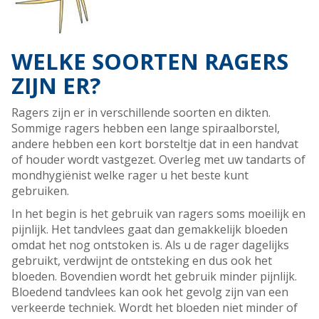
WELKE SOORTEN RAGERS
ZIJN ER?
Ragers zijn er in verschillende soorten en dikten.
Sommige ragers hebben een lange spiraalborstel,
andere hebben een kort borsteltje dat in een handvat
of houder wordt vastgezet. Overleg met uw tandarts of
mondhygiënist welke rager u het beste kunt
gebruiken.
In het begin is het gebruik van ragers soms moeilijk en
pijnlijk. Het tandvlees gaat dan gemakkelijk bloeden
omdat het nog ontstoken is. Als u de rager dagelijks
gebruikt, verdwijnt de ontsteking en dus ook het
bloeden. Bovendien wordt het gebruik minder pijnlijk.
Bloedend tandvlees kan ook het gevolg zijn van een
verkeerde techniek. Wordt het bloeden niet minder of