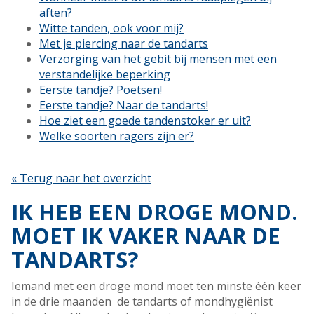
aften?
Witte tanden, ook voor mij?
Met je piercing naar de tandarts
Verzorging van het gebit bij mensen met een
verstandelijke beperking
Eerste tandje? Poetsen!
Eerste tandje? Naar de tandarts!
Hoe ziet een goede tandenstoker er uit?
Welke soorten ragers zijn er?
« Terug naar het overzicht
IK HEB EEN DROGE MOND.
MOET IK VAKER NAAR DE
TANDARTS?
Iemand met een droge mond moet ten minste één keer
in de drie maanden de tandarts of mondhygiënist