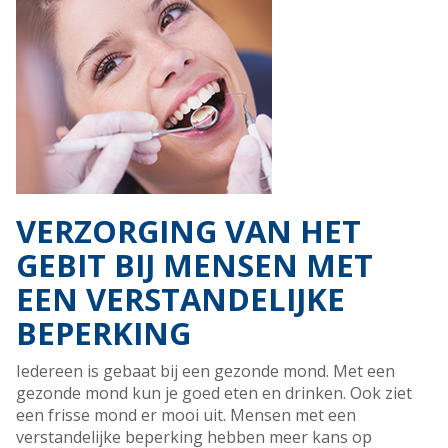
VERZORGING VAN HET
GEBIT BIJ MENSEN MET
EEN VERSTANDELIJKE
BEPERKING
Iedereen is gebaat bij een gezonde mond. Met een
gezonde mond kun je goed eten en drinken. Ook ziet
een frisse mond er mooi uit. Mensen met een
verstandelijke beperking hebben meer kans op