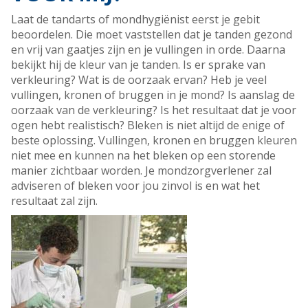
Laat de tandarts of mondhygiënist eerst je gebit
beoordelen. Die moet vaststellen dat je tanden gezond
en vrij van gaatjes zijn en je vullingen in orde. Daarna
bekijkt hij de kleur van je tanden. Is er sprake van
verkleuring? Wat is de oorzaak ervan? Heb je veel
vullingen, kronen of bruggen in je mond? Is aanslag de
oorzaak van de verkleuring? Is het resultaat dat je voor
ogen hebt realistisch? Bleken is niet altijd de enige of
beste oplossing. Vullingen, kronen en bruggen kleuren
niet mee en kunnen na het bleken op een storende
manier zichtbaar worden. Je mondzorgverlener zal
adviseren of bleken voor jou zinvol is en wat het
resultaat zal zijn.