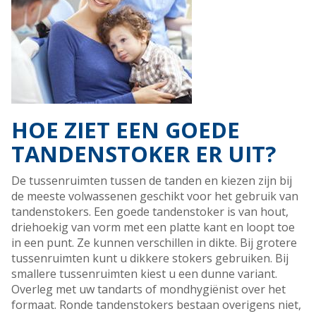
HOE ZIET EEN GOEDE
TANDENSTOKER ER UIT?
De tussenruimten tussen de tanden en kiezen zijn bij
de meeste volwassenen geschikt voor het gebruik van
tandenstokers. Een goede tandenstoker is van hout,
driehoekig van vorm met een platte kant en loopt toe
in een punt. Ze kunnen verschillen in dikte. Bij grotere
tussenruimten kunt u dikkere stokers gebruiken. Bij
smallere tussenruimten kiest u een dunne variant.
Overleg met uw tandarts of mondhygiënist over het
formaat. Ronde tandenstokers bestaan overigens niet,