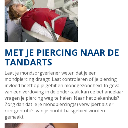
MET JE PIERCING NAAR DE
TANDARTS
Laat je mondzorgverlener weten dat je een
mondpiercing draagt. Laat controleren of je piercing
invloed heeft op je gebit en mondgezondheid. In geval
van een verdoving in de onderkaak kan de behandelaar
vragen je piercing weg te halen. Naar het ziekenhuis?
Zorg dan dat je je mondpiercing(s) verwijdert als er
röntgenfoto’s van je hoofd-halsgebied worden
gemaakt.