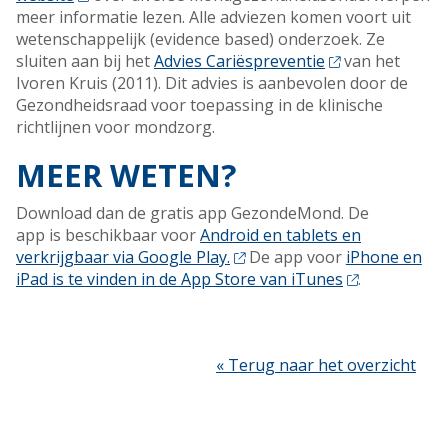
meer informatie lezen.
Alle adviezen komen voort uit
wetenschappelijk (evidence based) onderzoek. Ze
sluiten aan bij het
Advies Cariëspreventie
van het
Ivoren Kruis (2011). Dit advies is aanbevolen door de
Gezondheidsraad voor toepassing in de klinische
richtlijnen voor mondzorg.
MEER WETEN?
Download dan de gratis app GezondeMond. De
app is beschikbaar voor
Android en tablets en
verkrijgbaar via Google Play.
De app voor
iPhone en
iPad is te vinden in de App Store van iTunes
.
« Terug naar het overzicht