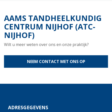
AAMS TANDHEELKUNDIG
CENTRUM NIJHOF (ATC-
NIJHOF)
Wilt u meer weten over ons en onze praktijk?
NEEM CONTACT MET ONS OP
ADRESGEGEVENS