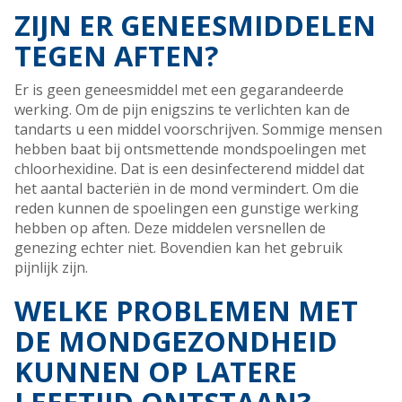
ZIJN ER GENEESMIDDELEN
TEGEN AFTEN?
Er is geen geneesmiddel met een gegarandeerde
werking. Om de pijn enigszins te verlichten kan de
tandarts u een middel voorschrijven. Sommige mensen
hebben baat bij ontsmettende mondspoelingen met
chloorhexidine. Dat is een desinfecterend middel dat
het aantal bacteriën in de mond vermindert. Om die
reden kunnen de spoelingen een gunstige werking
hebben op aften. Deze middelen versnellen de
genezing echter niet. Bovendien kan het gebruik
pijnlijk zijn.
WELKE PROBLEMEN MET
DE MONDGEZONDHEID
KUNNEN OP LATERE