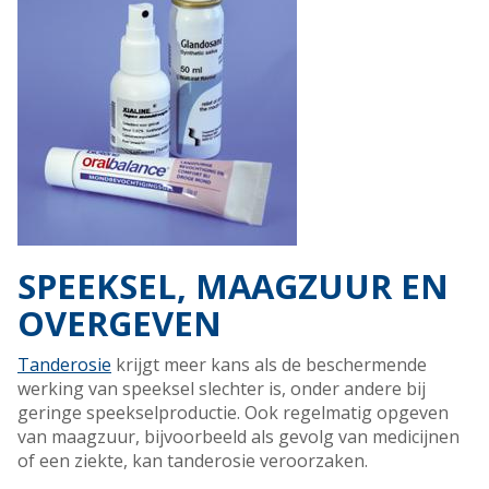
SPEEKSEL, MAAGZUUR EN
OVERGEVEN
Tanderosie
krijgt meer kans als de beschermende
werking van speeksel slechter is, onder andere bij
geringe speekselproductie. Ook regelmatig opgeven
van maagzuur, bijvoorbeeld als gevolg van medicijnen
of een ziekte, kan tanderosie veroorzaken.