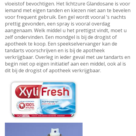
vloeistof bevochtigen. Het lichtzure Glandosane is voor
iemand met eigen tanden en kiezen niet aan te bevelen
voor frequent gebruik. Een gel wordt vooral ’s nachts
prettig gevonden, een spray is vooral overdag
aangenaam. Welk middel u het prettigst vindt, moet u
zelf ondervinden. Een mondgel is bij de drogist of
apotheek te koop. Een speekselvervanger kan de
tandarts voorschrijven en is bij de apotheek
verkrijgbaar. Overleg in ieder geval met uw tandarts en
begin niet op eigen initiatief aan een middel, ook al is
dit bij de drogist of apotheek verkrijgbaar.