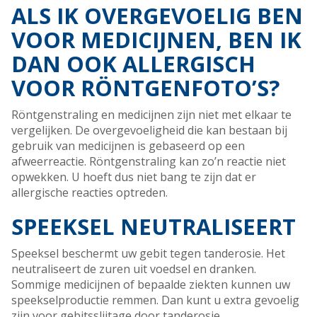
ALS IK OVERGEVOELIG BEN
VOOR MEDICIJNEN, BEN IK
DAN OOK ALLERGISCH
VOOR RÖNTGENFOTO’S?
Röntgenstraling en medicijnen zijn niet met elkaar te
vergelijken. De overgevoeligheid die kan bestaan bij
gebruik van medicijnen is gebaseerd op een
afweerreactie. Röntgenstraling kan zo’n reactie niet
opwekken. U hoeft dus niet bang te zijn dat er
allergische reacties optreden.
SPEEKSEL NEUTRALISEERT
Speeksel beschermt uw gebit tegen tanderosie. Het
neutraliseert de zuren uit voedsel en dranken.
Sommige medicijnen of bepaalde ziekten kunnen uw
speekselproductie remmen. Dan kunt u extra gevoelig
zijn voor gebitsslijtage door tanderosie.