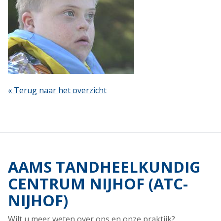
« Terug naar het overzicht
AAMS TANDHEELKUNDIG
CENTRUM NIJHOF (ATC-
NIJHOF)
Wilt u meer weten over ons en onze praktijk?