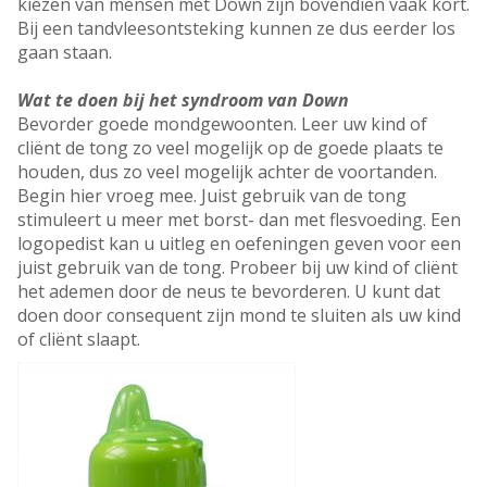
kiezen van mensen met Down zijn bovendien vaak kort.
Bij een tandvleesontsteking kunnen ze dus eerder los
gaan staan.
Wat te doen bij het syndroom van Down
Bevorder goede mondgewoonten. Leer uw kind of
cliënt de tong zo veel mogelijk op de goede plaats te
houden, dus zo veel mogelijk achter de voortanden.
Begin hier vroeg mee. Juist gebruik van de tong
stimuleert u meer met borst- dan met flesvoeding. Een
logopedist kan u uitleg en oefeningen geven voor een
juist gebruik van de tong. Probeer bij uw kind of cliënt
het ademen door de neus te bevorderen. U kunt dat
doen door consequent zijn mond te sluiten als uw kind
of cliënt slaapt.