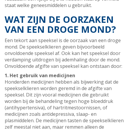
staat welke geneesmiddelen u gebruikt.
WAT ZIJN DE OORZAKEN
VAN EEN DROGE MOND?
Een tekort aan speeksel is de oorzaak van een droge
mond. De speekselklieren geven bijvoorbeeld
onvoldoende speeksel af. Ook kan het speeksel door
verdamping uitdrogen bij ademhaling door de mond.
Onvoldoende afgifte van speeksel kan ontstaan door:
1. Het gebruik van medicijnen
Honderden medicijnen hebben als bijwerking dat de
speekselklieren worden geremd in de afgifte van
speeksel. Dit zijn vooral medicijnen die gebruikt
worden bij de behandeling tegen hoge bloeddruk
(antihypertensiva), of hartritmestoornissen, of
medicijnen zoals antidepressiva, slaap- en
plasmiddelen. De medicijnen tasten de speekselklieren
zelf meestal niet aan, maar remmen alleen de