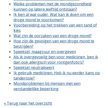
Welke problemen met de mondgezondheid
kunnen op latere leeftijd ontstaan?
Ik ben al wat ouder. Wat kan ik doen om een
droge mond te voorkomen?
Voorbereiding op het trekken van een tand of
kies
Wat zijn de oorzaken van een droge mond?
Hoe zijn de gevolgen van een droge mond te
bestrijden?
Speeksel, maagzuur en overgeven
Als ik overgevoelig ben voor medicijnen, ben ik
dan ook allergisch voor röntgenfoto’s?
Speeksel neutraliseert
Ik gebruik medicijnen. Heb ik nu eerder kans op
tanderosie?
Mondproblemen bij mensen met een
verstandelijke beperking
« Terug naar het overzicht