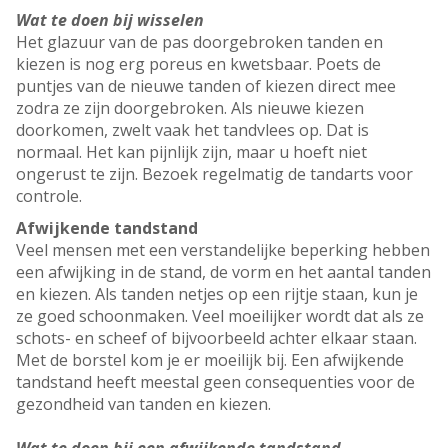
Wat te doen bij wisselen
Het glazuur van de pas doorgebroken tanden en
kiezen is nog erg poreus en kwetsbaar. Poets de
puntjes van de nieuwe tanden of kiezen direct mee
zodra ze zijn doorgebroken. Als nieuwe kiezen
doorkomen, zwelt vaak het tandvlees op. Dat is
normaal. Het kan pijnlijk zijn, maar u hoeft niet
ongerust te zijn. Bezoek regelmatig de tandarts voor
controle.
Afwijkende tandstand
Veel mensen met een verstandelijke beperking hebben
een afwijking in de stand, de vorm en het aantal tanden
en kiezen. Als tanden netjes op een rijtje staan, kun je
ze goed schoonmaken. Veel moeilijker wordt dat als ze
schots- en scheef of bijvoorbeeld achter elkaar staan.
Met de borstel kom je er moeilijk bij. Een afwijkende
tandstand heeft meestal geen consequenties voor de
gezondheid van tanden en kiezen.