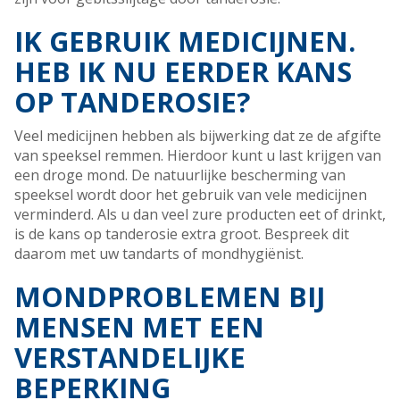
IK GEBRUIK MEDICIJNEN.
HEB IK NU EERDER KANS
OP TANDEROSIE?
Veel medicijnen hebben als bijwerking dat ze de afgifte
van speeksel remmen. Hierdoor kunt u last krijgen van
een droge mond. De natuurlijke bescherming van
speeksel wordt door het gebruik van vele medicijnen
verminderd. Als u dan veel zure producten eet of drinkt,
is de kans op tanderosie extra groot. Bespreek dit
daarom met uw tandarts of mondhygiënist.
MONDPROBLEMEN BIJ
MENSEN MET EEN
VERSTANDELIJKE
BEPERKING