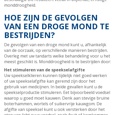
monddroogheid.
HOE ZIJN DE GEVOLGEN
VAN EEN DROGE MOND TE
BESTRIJDEN?
De gevolgen van een droge mond kunt u, afhankelijk
van de oorzaak, op verschillende manieren bestrijden.
Overleg met uw tandarts welke behandeling voor u het
meest geschikt is. Monddroogheid is te bestrijden door:
Het stimuleren van de speekselafgifte
Uw speekselklieren kunnen tijdelijk niet goed werken
of uw speekselafgifte kan geremd zijn door het
gebruik van medicijnen. In beide gevallen kunt u de
speekselproductie stimuleren. Eet bijvoorbeeld voedsel
waarop u goed moet kauwen. Denk aan stevige bruine
boterhammen, wortels of suikervrije kauwgom. De
afgifte van speeksel kunt u ook versterken door het