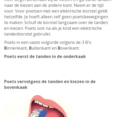
naar de kiezen aan de andere kant. Neem er de tijd
voor. Voor poetsen met een elektrische borstel geldt
hetzelfde. Je hoeft alleen zelf geen poetsbewegingen
te maken. Schuif de borstel langzaam over de tanden
en kiezen. Poets ook na als je kind een elektrische
tandenborstel gebruikt.
Poets in een vaste volgorde volgens de 3 B’s:
B
innenkant,
B
uitenkant en
B
ovenkant.
Poets eerst de tanden in de onderkaak
Poets vervolgens de tanden en kiezen in de
bovenkaak