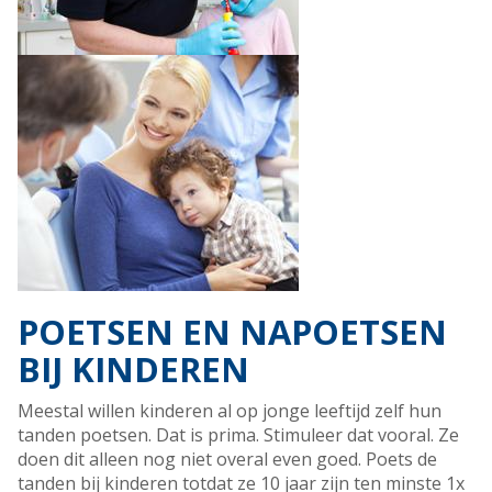
POETSEN EN NAPOETSEN
BIJ KINDEREN
Meestal willen kinderen al op jonge leeftijd zelf hun
tanden poetsen. Dat is prima. Stimuleer dat vooral. Ze
doen dit alleen nog niet overal even goed. Poets de
tanden bij kinderen totdat ze 10 jaar zijn ten minste 1x