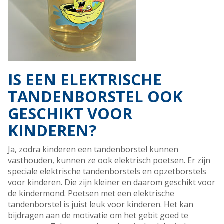
IS EEN ELEKTRISCHE
TANDENBORSTEL OOK
GESCHIKT VOOR
KINDEREN?
Ja, zodra kinderen een tandenborstel kunnen
vasthouden, kunnen ze ook elektrisch poetsen. Er zijn
speciale elektrische tandenborstels en opzetborstels
voor kinderen. Die zijn kleiner en daarom geschikt voor
de kindermond. Poetsen met een elektrische
tandenborstel is juist leuk voor kinderen. Het kan
bijdragen aan de motivatie om het gebit goed te