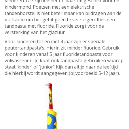
kinderen. Die zijn kleiner en daarom geschikt voor de
kindermond. Poetsen met een elektrische
tandenborstel is niet beter maar kan bijdragen aan de
motivatie om het gebit goed te verzorgen. Kies een
tandpasta met fluoride. Fluoride zorgt voor de
versterking van het glazuur.
Voor kinderen tot en met 4 jaar zijn er speciale
peutertandpasta’s. Hierin zit minder fluoride. Gebruik
voor kinderen vanaf 5 jaar fluoridetandpasta voor
volwassenen. Je kunt ook tandpasta gebruiken waarop
staat ‘kinder’ of ‘junior’. Kijk dan altijd naar de leeftijd
die hierbij wordt aangegeven (bijvoorbeeld 5-12 jaar).