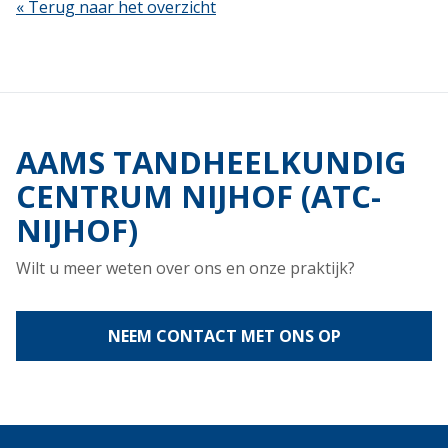
« Terug naar het overzicht
AAMS TANDHEELKUNDIG
CENTRUM NIJHOF (ATC-
NIJHOF)
Wilt u meer weten over ons en onze praktijk?
NEEM CONTACT MET ONS OP