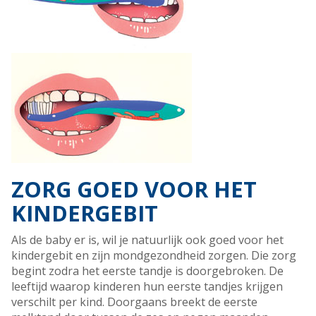
ZORG GOED VOOR HET
KINDERGEBIT
Als de baby er is, wil je natuurlijk ook goed voor het
kindergebit en zijn mondgezondheid zorgen. Die zorg
begint zodra het eerste tandje is doorgebroken. De
leeftijd waarop kinderen hun eerste tandjes krijgen
verschilt per kind. Doorgaans breekt de eerste