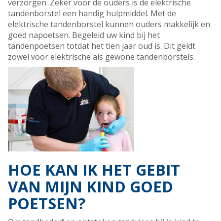
verzorgen. Zeker voor de ouders is de elektrische
tandenborstel een handig hulpmiddel. Met de
elektrische tandenborstel kunnen ouders makkelijk en
goed napoetsen. Begeleid uw kind bij het
tandenpoetsen totdat het tien jaar oud is. Dit geldt
zowel voor elektrische als gewone tandenborstels.
HOE KAN IK HET GEBIT
VAN MIJN KIND GOED
POETSEN?