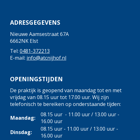
ADRESGEGEVENS
Nieuwe Aamsestraat 67A
6662NK Elst
Tel:
0481-372213
E-mail:
info@atcnijhof.nl
OPENINGSTIJDEN
De praktijk is geopend van maandag tot en met
vrijdag van 08.15 uur tot 17.00 uur. Wij zijn
telefonisch te bereiken op onderstaande tijden:
08.15 uur - 11.00 uur / 13.00 uur -
Maandag:
16.00 uur
08.15 uur - 11.00 uur / 13.00 uur -
Dinsdag:
16.00 uur