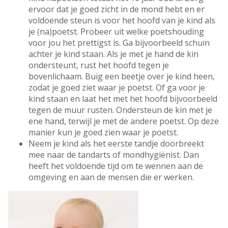
ervoor dat je goed zicht in de mond hebt en er
voldoende steun is voor het hoofd van je kind als
je (na)poetst. Probeer uit welke poetshouding
voor jou het prettigst is. Ga bijvoorbeeld schuin
achter je kind staan. Als je met je hand de kin
ondersteunt, rust het hoofd tegen je
bovenlichaam. Buig een beetje over je kind heen,
zodat je goed ziet waar je poetst. Of ga voor je
kind staan en laat het met het hoofd bijvoorbeeld
tegen de muur rusten. Ondersteun de kin met je
ene hand, terwijl je met de andere poetst. Op deze
manier kun je goed zien waar je poetst.
Neem je kind als het eerste tandje doorbreekt
mee naar de tandarts of mondhygiënist. Dan
heeft het voldoende tijd om te wennen aan de
omgeving en aan de mensen die er werken.