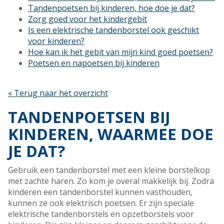
Tandenpoetsen bij kinderen, hoe doe je dat?
Zorg goed voor het kindergebit
Is een elektrische tandenborstel ook geschikt
voor kinderen?
Hoe kan ik het gebit van mijn kind goed poetsen?
Poetsen en napoetsen bij kinderen
« Terug naar het overzicht
TANDENPOETSEN BIJ
KINDEREN, WAARMEE DOE
JE DAT?
Gebruik een tandenborstel met een kleine borstelkop
met zachte haren. Zo kom je overal makkelijk bij. Zodra
kinderen een tandenborstel kunnen vasthouden,
kunnen ze ook elektrisch poetsen. Er zijn speciale
elektrische tandenborstels en opzetborstels voor