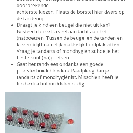
doorbrekende
achterste kiezen. Plaats de borstel hier dwars op
de tandenrij.
Draagt je kind een beugel die niet uit kan?
Besteed dan extra veel aandacht aan het
(na)poetsen. Tussen de beugel en de tanden en
kiezen blijft namelijk makkelijk tandplak zitten.
Vraag je tandarts of mondhygiënist hoe je het
beste kunt (na)poetsen.
Gaat het tandvlees ondanks een goede
poetstechniek bloeden? Raadpleeg dan je
tandarts of mondhygiënist. Misschien heeft je
kind extra hulpmiddelen nodig.