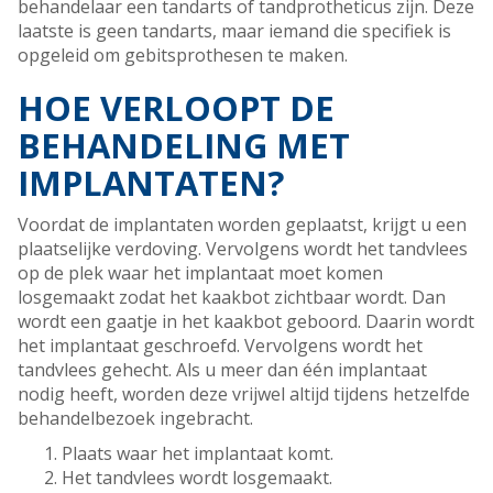
behandelaar een tandarts of tandprotheticus zijn. Deze
laatste is geen tandarts, maar iemand die specifiek is
opgeleid om gebitsprothesen te maken.
HOE VERLOOPT DE
BEHANDELING MET
IMPLANTATEN?
Voordat de implantaten worden geplaatst, krijgt u een
plaatselijke verdoving. Vervolgens wordt het tandvlees
op de plek waar het implantaat moet komen
losgemaakt zodat het kaakbot zichtbaar wordt. Dan
wordt een gaatje in het kaakbot geboord. Daarin wordt
het implantaat geschroefd. Vervolgens wordt het
tandvlees gehecht. Als u meer dan één implantaat
nodig heeft, worden deze vrijwel altijd tijdens hetzelfde
behandelbezoek ingebracht.
Plaats waar het implantaat komt.
Het tandvlees wordt losgemaakt.