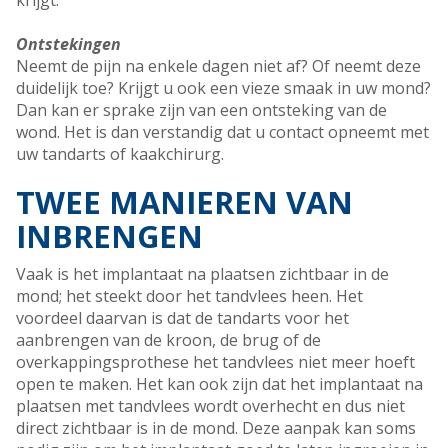
krijgt.
Ontstekingen
Neemt de pijn na enkele dagen niet af? Of neemt deze
duidelijk toe? Krijgt u ook een vieze smaak in uw mond?
Dan kan er sprake zijn van een ontsteking van de
wond. Het is dan verstandig dat u contact opneemt met
uw tandarts of kaakchirurg.
TWEE MANIEREN VAN
INBRENGEN
Vaak is het implantaat na plaatsen zichtbaar in de
mond; het steekt door het tandvlees heen. Het
voordeel daarvan is dat de tandarts voor het
aanbrengen van de kroon, de brug of de
overkappingsprothese het tandvlees niet meer hoeft
open te maken. Het kan ook zijn dat het implantaat na
plaatsen met tandvlees wordt overhecht en dus niet
direct zichtbaar is in de mond. Deze aanpak kan soms