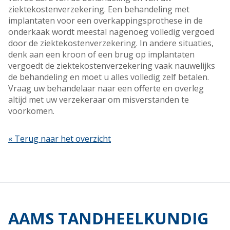
ziektekostenverzekering. Een behandeling met
implantaten voor een overkappingsprothese in de
onderkaak wordt meestal nagenoeg volledig vergoed
door de ziektekostenverzekering. In andere situaties,
denk aan een kroon of een brug op implantaten
vergoedt de ziektekostenverzekering vaak nauwelijks
de behandeling en moet u alles volledig zelf betalen.
Vraag uw behandelaar naar een offerte en overleg
altijd met uw verzekeraar om misverstanden te
voorkomen.
« Terug naar het overzicht
AAMS TANDHEELKUNDIG