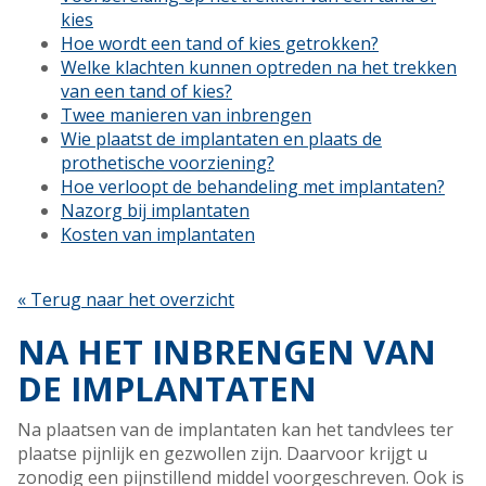
kies
Hoe wordt een tand of kies getrokken?
Welke klachten kunnen optreden na het trekken
van een tand of kies?
Twee manieren van inbrengen
Wie plaatst de implantaten en plaats de
prothetische voorziening?
Hoe verloopt de behandeling met implantaten?
Nazorg bij implantaten
Kosten van implantaten
« Terug naar het overzicht
NA HET INBRENGEN VAN
DE IMPLANTATEN
Na plaatsen van de implantaten kan het tandvlees ter
plaatse pijnlijk en gezwollen zijn. Daarvoor krijgt u
zonodig een pijnstillend middel voorgeschreven. Ook is