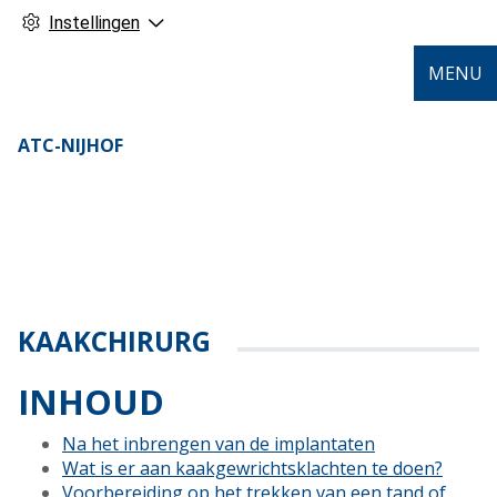
Instellingen
MENU
ATC-NIJHOF
KAAKCHIRURG
INHOUD
Na het inbrengen van de implantaten
Wat is er aan kaakgewrichtsklachten te doen?
Voorbereiding op het trekken van een tand of