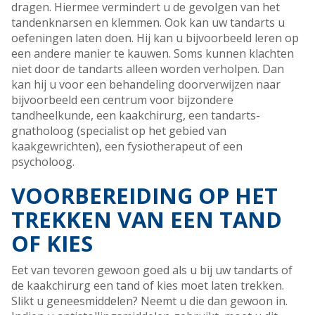
dragen. Hiermee vermindert u de gevolgen van het
tandenknarsen en klemmen. Ook kan uw tandarts u
oefeningen laten doen. Hij kan u bijvoorbeeld leren op
een andere manier te kauwen. Soms kunnen klachten
niet door de tandarts alleen worden verholpen. Dan
kan hij u voor een behandeling doorverwijzen naar
bijvoorbeeld een centrum voor bijzondere
tandheelkunde, een kaakchirurg, een tandarts-
gnatholoog (specialist op het gebied van
kaakgewrichten), een fysiotherapeut of een
psycholoog.
VOORBEREIDING OP HET
TREKKEN VAN EEN TAND
OF KIES
Eet van tevoren gewoon goed als u bij uw tandarts of
de kaakchirurg een tand of kies moet laten trekken.
Slikt u geneesmiddelen? Neemt u die dan gewoon in.