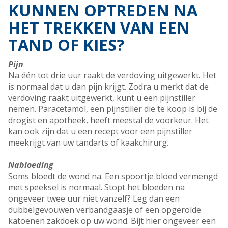
KUNNEN OPTREDEN NA
HET TREKKEN VAN EEN
TAND OF KIES?
Pijn
Na één tot drie uur raakt de verdoving uitgewerkt. Het
is normaal dat u dan pijn krijgt. Zodra u merkt dat de
verdoving raakt uitgewerkt, kunt u een pijnstiller
nemen. Paracetamol, een pijnstiller die te koop is bij de
drogist en apotheek, heeft meestal de voorkeur. Het
kan ook zijn dat u een recept voor een pijnstiller
meekrijgt van uw tandarts of kaakchirurg.
Nabloeding
Soms bloedt de wond na. Een spoortje bloed vermengd
met speeksel is normaal. Stopt het bloeden na
ongeveer twee uur niet vanzelf? Leg dan een
dubbelgevouwen verbandgaasje of een opgerolde
katoenen zakdoek op uw wond. Bijt hier ongeveer een