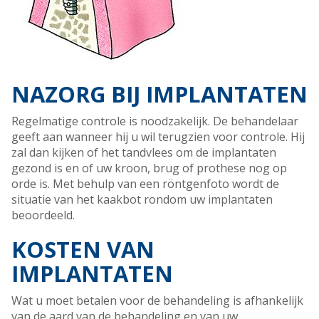
NAZORG BIJ IMPLANTATEN
Regelmatige controle is noodzakelijk. De behandelaar
geeft aan wanneer hij u wil terugzien voor controle. Hij
zal dan kijken of het tandvlees om de implantaten
gezond is en of uw kroon, brug of prothese nog op
orde is. Met behulp van een röntgenfoto wordt de
situatie van het kaakbot rondom uw implantaten
beoordeeld.
KOSTEN VAN
IMPLANTATEN
Wat u moet betalen voor de behandeling is afhankelijk
van de aard van de behandeling en van uw