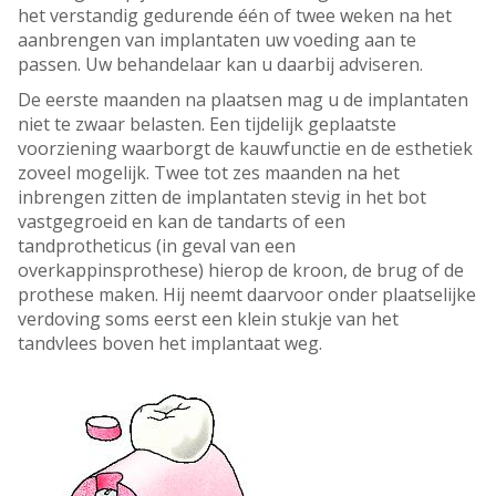
het verstandig gedurende één of twee weken na het
aanbrengen van implantaten uw voeding aan te
passen. Uw behandelaar kan u daarbij adviseren.
De eerste maanden na plaatsen mag u de implantaten
niet te zwaar belasten. Een tijdelijk geplaatste
voorziening waarborgt de kauwfunctie en de esthetiek
zoveel mogelijk. Twee tot zes maanden na het
inbrengen zitten de implantaten stevig in het bot
vastgegroeid en kan de tandarts of een
tandprotheticus (in geval van een
overkappinsprothese) hierop de kroon, de brug of de
prothese maken. Hij neemt daarvoor onder plaatselijke
verdoving soms eerst een klein stukje van het
tandvlees boven het implantaat weg.