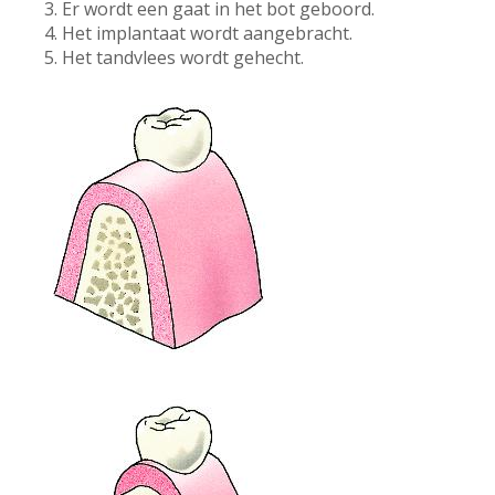
Er wordt een gaat in het bot geboord.
Het implantaat wordt aangebracht.
Het tandvlees wordt gehecht.