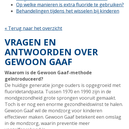
Op welke manieren is extra fluoride te gebruiken?
Behandelingen tijdens het wisselen bij kinderen
« Terug naar het overzicht
VRAGEN EN
ANTWOORDEN OVER
GEWOON GAAF
Waarom is de Gewoon Gaaf-methode
geïntroduceerd?
De huidige generatie jonge ouders is opgegroeid met
fluoridetandpasta. Tussen 1970 en 1990 zijn in de
mondgezondheid grote sprongen vooruit gemaakt.
Toch is er nog een enorme gezondheidswinst te halen.
Gewoon Gaaf wil de mondzorg voor kinderen
effectiever maken. Gewoon Gaaf betekent een omslag
in de mondzorg, waarin preventie meer