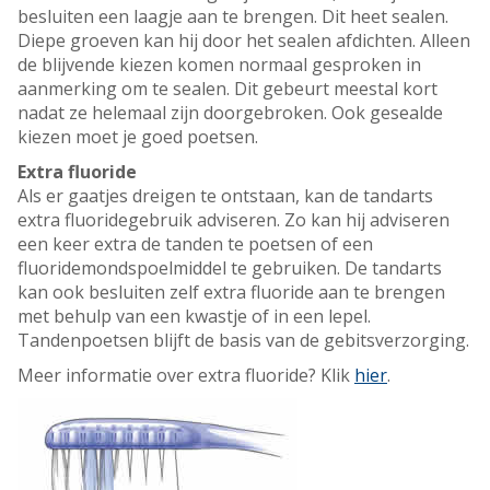
besluiten een laagje aan te brengen. Dit heet sealen.
Diepe groeven kan hij door het sealen afdichten. Alleen
de blijvende kiezen komen normaal gesproken in
aanmerking om te sealen. Dit gebeurt meestal kort
nadat ze helemaal zijn doorgebroken. Ook gesealde
kiezen moet je goed poetsen.
Extra fluoride
Als er gaatjes dreigen te ontstaan, kan de tandarts
extra fluoridegebruik adviseren. Zo kan hij adviseren
een keer extra de tanden te poetsen of een
fluoridemondspoelmiddel te gebruiken. De tandarts
kan ook besluiten zelf extra fluoride aan te brengen
met behulp van een kwastje of in een lepel.
Tandenpoetsen blijft de basis van de gebitsverzorging.
Meer informatie over extra fluoride? Klik
hier
.