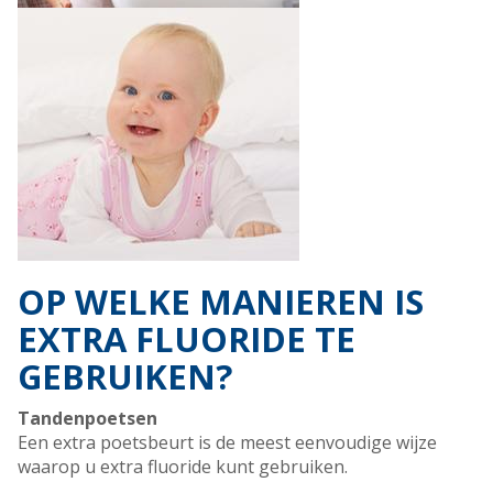
OP WELKE MANIEREN IS
EXTRA FLUORIDE TE
GEBRUIKEN?
Tandenpoetsen
Een extra poetsbeurt is de meest eenvoudige wijze
waarop u extra fluoride kunt gebruiken.