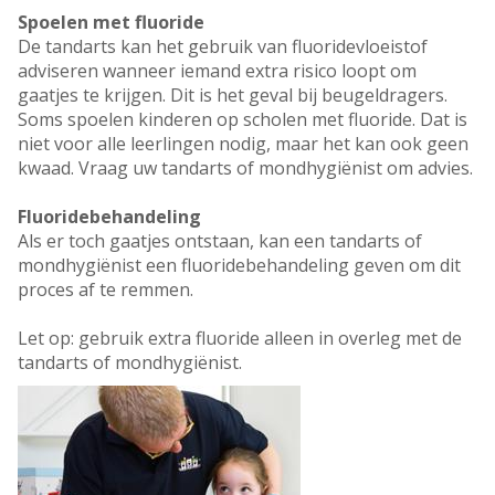
Spoelen met fluoride
De tandarts kan het gebruik van fluoridevloeistof
adviseren wanneer iemand extra risico loopt om
gaatjes te krijgen. Dit is het geval bij beugeldragers.
Soms spoelen kinderen op scholen met fluoride. Dat is
niet voor alle leerlingen nodig, maar het kan ook geen
kwaad. Vraag uw tandarts of mondhygiënist om advies.
Fluoridebehandeling
Als er toch gaatjes ontstaan, kan een tandarts of
mondhygiënist een fluoridebehandeling geven om dit
proces af te remmen.
Let op: gebruik extra fluoride alleen in overleg met de
tandarts of mondhygiënist.