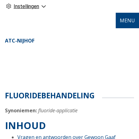
Instellingen
MENU
ATC-NIJHOF
FLUORIDEBEHANDELING
Synoniemen:
fluoride-applicatie
INHOUD
Vragen en antwoorden over Gewoon Gaaf