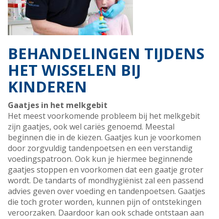
BEHANDELINGEN TIJDENS
HET WISSELEN BIJ
KINDEREN
Gaatjes in het melkgebit
Het meest voorkomende probleem bij het melkgebit
zijn gaatjes, ook wel cariës genoemd. Meestal
beginnen die in de kiezen. Gaatjes kun je voorkomen
door zorgvuldig tandenpoetsen en een verstandig
voedingspatroon. Ook kun je hiermee beginnende
gaatjes stoppen en voorkomen dat een gaatje groter
wordt. De tandarts of mondhygiënist zal een passend
advies geven over voeding en tandenpoetsen. Gaatjes
die toch groter worden, kunnen pijn of ontstekingen
veroorzaken. Daardoor kan ook schade ontstaan aan