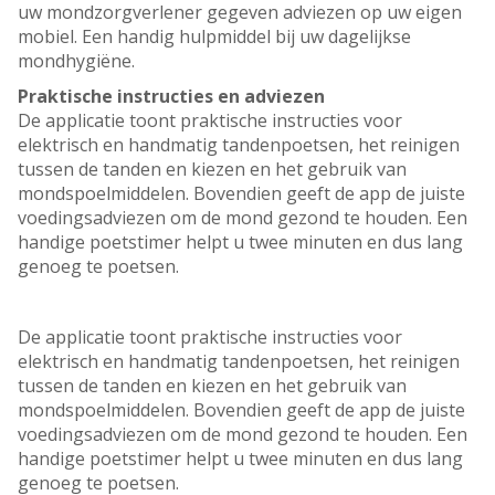
uw mondzorgverlener gegeven adviezen op uw eigen
mobiel. Een handig hulpmiddel bij uw dagelijkse
mondhygiëne.
Praktische instructies en adviezen
De applicatie toont praktische instructies voor
elektrisch en handmatig tandenpoetsen, het reinigen
tussen de tanden en kiezen en het gebruik van
mondspoelmiddelen. Bovendien geeft de app de juiste
voedingsadviezen om de mond gezond te houden. Een
handige poetstimer helpt u twee minuten en dus lang
genoeg te poetsen.
De applicatie toont praktische instructies voor
elektrisch en handmatig tandenpoetsen, het reinigen
tussen de tanden en kiezen en het gebruik van
mondspoelmiddelen. Bovendien geeft de app de juiste
voedingsadviezen om de mond gezond te houden. Een
handige poetstimer helpt u twee minuten en dus lang
genoeg te poetsen.