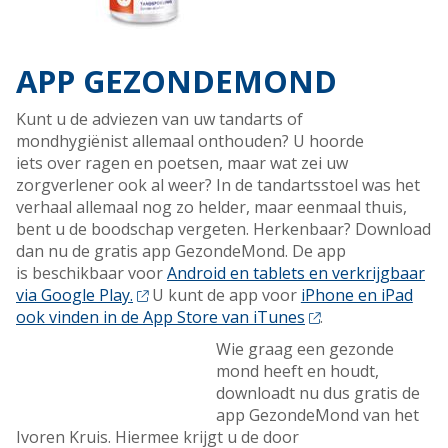
APP GEZONDEMOND
Kunt u de adviezen van uw tandarts of
mondhygiënist allemaal onthouden? U hoorde
iets over ragen en poetsen, maar wat zei uw
zorgverlener ook al weer? In de tandartsstoel was het
verhaal allemaal nog zo helder, maar eenmaal thuis,
bent u de boodschap vergeten. Herkenbaar? Download
dan nu de gratis app GezondeMond. De app
is beschikbaar voor
Android en tablets en verkrijgbaar
via Google Play.
U kunt de app voor
iPhone en iPad
ook vinden in de App Store van iTunes
.
Wie graag een gezonde
mond heeft en houdt,
downloadt nu dus gratis de
app GezondeMond van het
Ivoren Kruis. Hiermee krijgt u de door