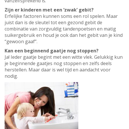
vanzelfsprekend is.
Zijn er kinderen met een ‘zwak’ gebit?
Erfelijke factoren kunnen soms een rol spelen. Maar
juist dan is de sleutel tot een gezond gebit de
combinatie van zorgvuldig tandenpoetsen en matig
suikergebruik en houd je ook dan het gebit van je kind
“gewoon gaaf”.
Kan een beginnend gaatje nog stoppen?
Ja! Ieder gaatje begint met een witte vlek. Gelukkig kun
je beginnende gaatjes nog stoppen en zelfs deels
herstellen. Maar daar is wel tijd en aandacht voor
nodig.