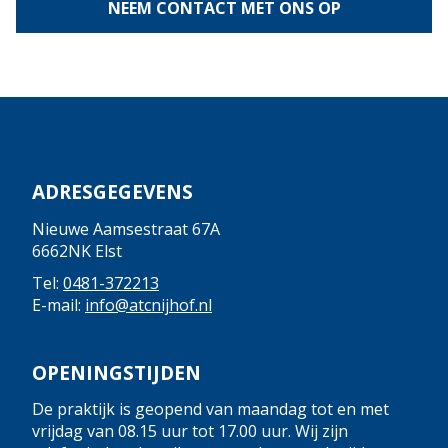
NEEM CONTACT MET ONS OP
ADRESGEGEVENS
Nieuwe Aamsestraat 67A
6662NK Elst
Tel:
0481-372213
E-mail:
info@atcnijhof.nl
OPENINGSTIJDEN
De praktijk is geopend van maandag tot en met
vrijdag van 08.15 uur tot 17.00 uur. Wij zijn