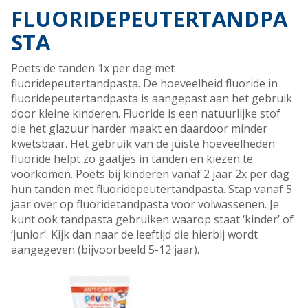
FLUORIDEPEUTERTANDPA
STA
Poets de tanden 1x per dag met
fluoridepeutertandpasta. De hoeveelheid fluoride in
fluoridepeutertandpasta is aangepast aan het gebruik
door kleine kinderen. Fluoride is een natuurlijke stof
die het glazuur harder maakt en daardoor minder
kwetsbaar. Het gebruik van de juiste hoeveelheden
fluoride helpt zo gaatjes in tanden en kiezen te
voorkomen. Poets bij kinderen vanaf 2 jaar 2x per dag
hun tanden met fluoridepeutertandpasta. Stap vanaf 5
jaar over op fluoridetandpasta voor volwassenen. Je
kunt ook tandpasta gebruiken waarop staat ‘kinder’ of
‘junior’. Kijk dan naar de leeftijd die hierbij wordt
aangegeven (bijvoorbeeld 5-12 jaar).