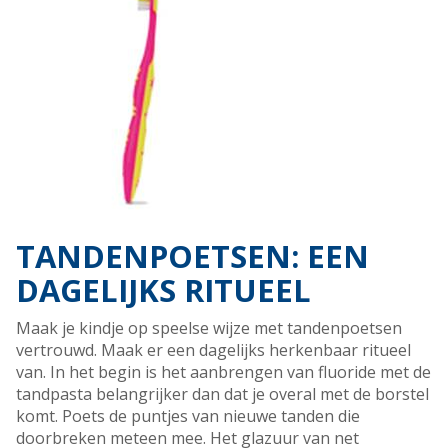
TANDENPOETSEN: EEN
DAGELIJKS RITUEEL
Maak je kindje op speelse wijze met tandenpoetsen
vertrouwd. Maak er een dagelijks herkenbaar ritueel
van. In het begin is het aanbrengen van fluoride met de
tandpasta belangrijker dan dat je overal met de borstel
komt. Poets de puntjes van nieuwe tanden die
doorbreken meteen mee. Het glazuur van net