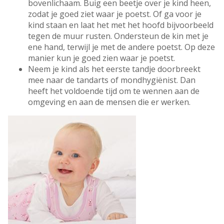
bovenlichaam. Buig een beetje over je kind heen,
zodat je goed ziet waar je poetst. Of ga voor je
kind staan en laat het met het hoofd bijvoorbeeld
tegen de muur rusten. Ondersteun de kin met je
ene hand, terwijl je met de andere poetst. Op deze
manier kun je goed zien waar je poetst.
Neem je kind als het eerste tandje doorbreekt
mee naar de tandarts of mondhygiënist. Dan
heeft het voldoende tijd om te wennen aan de
omgeving en aan de mensen die er werken.