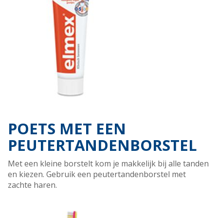
POETS MET EEN
PEUTERTANDENBORSTEL
Met een kleine borstelt kom je makkelijk bij alle tanden
en kiezen. Gebruik een peutertandenborstel met
zachte haren.