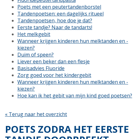
Fluoridepeutertandpasta
Poets met een peutertandenborstel
Tandenpoetsen: een dagelijks ritueel
Tandenpoetsen, hoe doe je dat?
Eerste tandje? Naar de tandarts!
Het melkgebit
Wanneer krijgen kinderen hun melktanden en -
kiezen?
Duim of speen?
Liever een beker dan een flesje
Basisadvies Fluoride
Zorg goed voor het kindergebit
Wanneer krijgen kinderen hun melktanden en -
kiezen?
Hoe kan ik het gebit van mijn kind goed poetsen?
« Terug naar het overzicht
POETS ZODRA HET EERSTE