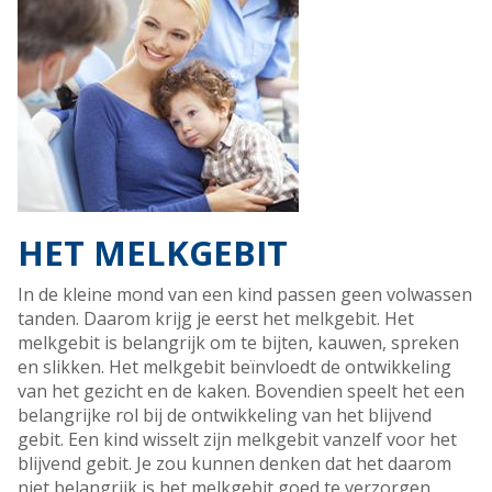
HET MELKGEBIT
In de kleine mond van een kind passen geen volwassen
tanden. Daarom krijg je eerst het melkgebit. Het
melkgebit is belangrijk om te bijten, kauwen, spreken
en slikken. Het melkgebit beïnvloedt de ontwikkeling
van het gezicht en de kaken. Bovendien speelt het een
belangrijke rol bij de ontwikkeling van het blijvend
gebit. Een kind wisselt zijn melkgebit vanzelf voor het
blijvend gebit. Je zou kunnen denken dat het daarom
niet belangrijk is het melkgebit goed te verzorgen.