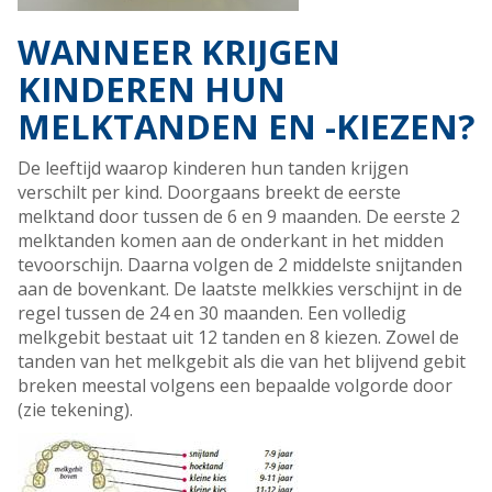
WANNEER KRIJGEN
KINDEREN HUN
MELKTANDEN EN -KIEZEN?
De leeftijd waarop kinderen hun tanden krijgen
verschilt per kind. Doorgaans breekt de eerste
melktand door tussen de 6 en 9 maanden. De eerste 2
melktanden komen aan de onderkant in het midden
tevoorschijn. Daarna volgen de 2 middelste snijtanden
aan de bovenkant. De laatste melkkies verschijnt in de
regel tussen de 24 en 30 maanden. Een volledig
melkgebit bestaat uit 12 tanden en 8 kiezen. Zowel de
tanden van het melkgebit als die van het blijvend gebit
breken meestal volgens een bepaalde volgorde door
(zie tekening).