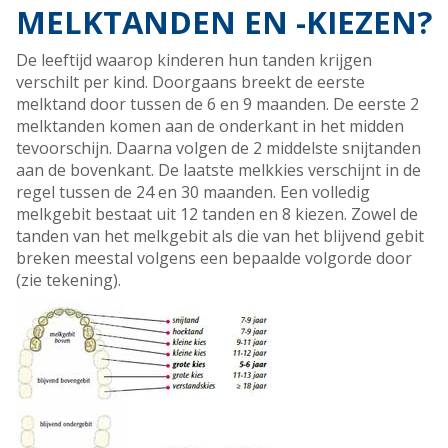
MELKTANDEN EN -KIEZEN?
De leeftijd waarop kinderen hun tanden krijgen
verschilt per kind. Doorgaans breekt de eerste
melktand door tussen de 6 en 9 maanden. De eerste 2
melktanden komen aan de onderkant in het midden
tevoorschijn. Daarna volgen de 2 middelste snijtanden
aan de bovenkant. De laatste melkkies verschijnt in de
regel tussen de 24 en 30 maanden. Een volledig
melkgebit bestaat uit 12 tanden en 8 kiezen. Zowel de
tanden van het melkgebit als die van het blijvend gebit
breken meestal volgens een bepaalde volgorde door
(zie tekening).