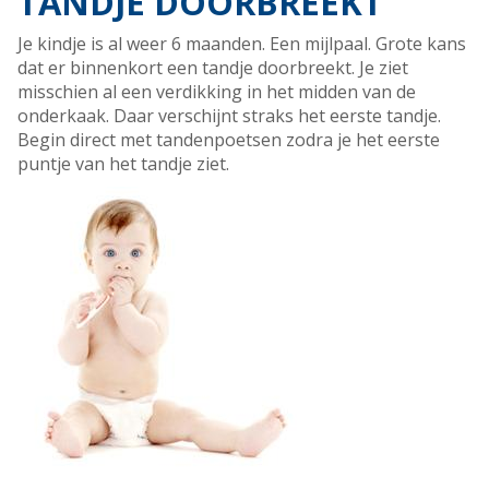
TANDJE DOORBREEKT
Je kindje is al weer 6 maanden. Een mijlpaal. Grote kans
dat er binnenkort een tandje doorbreekt. Je ziet
misschien al een verdikking in het midden van de
onderkaak. Daar verschijnt straks het eerste tandje.
Begin direct met tandenpoetsen zodra je het eerste
puntje van het tandje ziet.