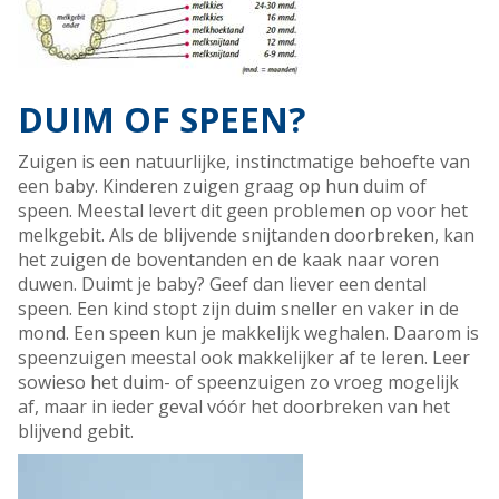
DUIM OF SPEEN?
Zuigen is een natuurlijke, instinctmatige behoefte van
een baby. Kinderen zuigen graag op hun duim of
speen. Meestal levert dit geen problemen op voor het
melkgebit. Als de blijvende snijtanden doorbreken, kan
het zuigen de boventanden en de kaak naar voren
duwen. Duimt je baby? Geef dan liever een dental
speen. Een kind stopt zijn duim sneller en vaker in de
mond. Een speen kun je makkelijk weghalen. Daarom is
speenzuigen meestal ook makkelijker af te leren. Leer
sowieso het duim- of speenzuigen zo vroeg mogelijk
af, maar in ieder geval vóór het doorbreken van het
blijvend gebit.