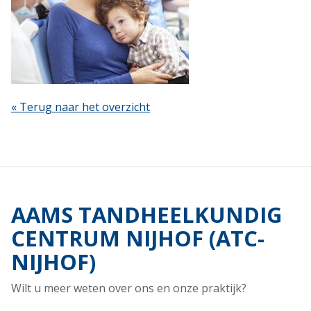
« Terug naar het overzicht
AAMS TANDHEELKUNDIG
CENTRUM NIJHOF (ATC-
NIJHOF)
Wilt u meer weten over ons en onze praktijk?