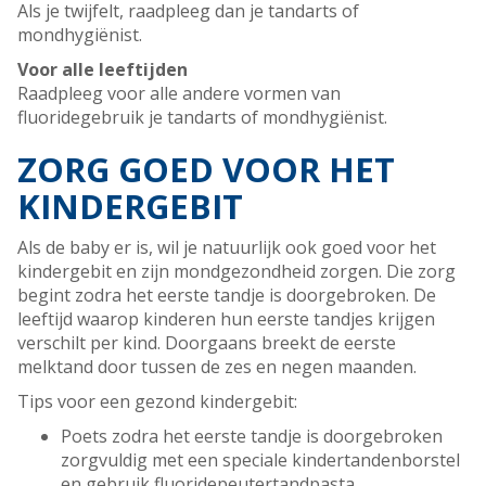
Als je twijfelt, raadpleeg dan je tandarts of
mondhygiënist.
Voor alle leeftijden
Raadpleeg voor alle andere vormen van
fluoridegebruik je tandarts of mondhygiënist.
ZORG GOED VOOR HET
KINDERGEBIT
Als de baby er is, wil je natuurlijk ook goed voor het
kindergebit en zijn mondgezondheid zorgen. Die zorg
begint zodra het eerste tandje is doorgebroken. De
leeftijd waarop kinderen hun eerste tandjes krijgen
verschilt per kind. Doorgaans breekt de eerste
melktand door tussen de zes en negen maanden.
Tips voor een gezond kindergebit:
Poets zodra het eerste tandje is doorgebroken
zorgvuldig met een speciale kindertandenborstel
en gebruik fluoridepeutertandpasta.