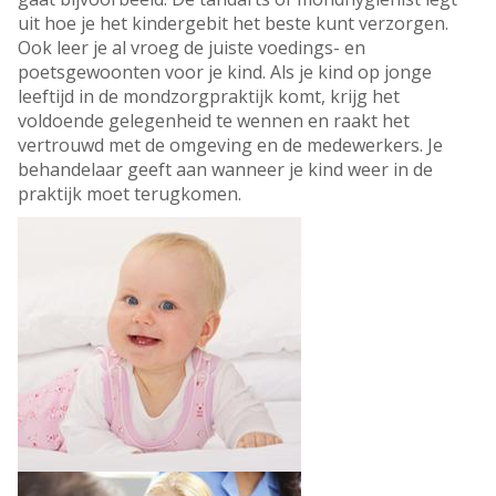
uit hoe je het kindergebit het beste kunt verzorgen.
Ook leer je al vroeg de juiste voedings- en
poetsgewoonten voor je kind. Als je kind op jonge
leeftijd in de mondzorgpraktijk komt, krijg het
voldoende gelegenheid te wennen en raakt het
vertrouwd met de omgeving en de medewerkers. Je
behandelaar geeft aan wanneer je kind weer in de
praktijk moet terugkomen.