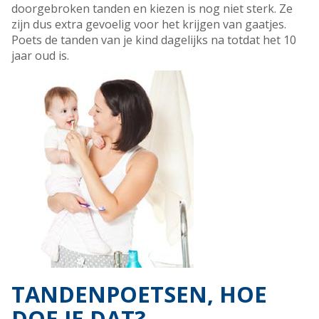
doorgebroken tanden en kiezen is nog niet sterk. Ze
zijn dus extra gevoelig voor het krijgen van gaatjes.
Poets de tanden van je kind dagelijks na totdat het 10
jaar oud is.
TANDENPOETSEN, HOE
DOE JE DAT?