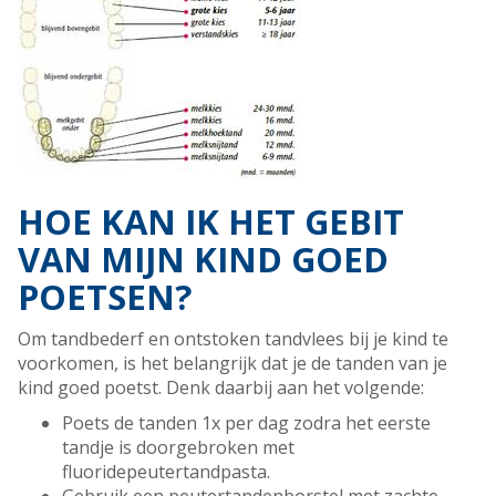
HOE KAN IK HET GEBIT
VAN MIJN KIND GOED
POETSEN?
Om tandbederf en ontstoken tandvlees bij je kind te
voorkomen, is het belangrijk dat je de tanden van je
kind goed poetst. Denk daarbij aan het volgende:
Poets de tanden 1x per dag zodra het eerste
tandje is doorgebroken met
fluoridepeutertandpasta.