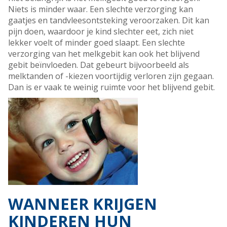
Niets is minder waar. Een slechte verzorging kan
gaatjes en tandvleesontsteking veroorzaken. Dit kan
pijn doen, waardoor je kind slechter eet, zich niet
lekker voelt of minder goed slaapt. Een slechte
verzorging van het melkgebit kan ook het blijvend
gebit beïnvloeden. Dat gebeurt bijvoorbeeld als
melktanden of -kiezen voortijdig verloren zijn gegaan.
Dan is er vaak te weinig ruimte voor het blijvend gebit.
WANNEER KRIJGEN
KINDEREN HUN