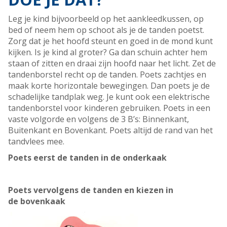
Leg je kind bijvoorbeeld op het aankleedkussen, op
bed of neem hem op schoot als je de tanden poetst.
Zorg dat je het hoofd steunt en goed in de mond kunt
kijken. Is je kind al groter? Ga dan schuin achter hem
staan of zitten en draai zijn hoofd naar het licht. Zet de
tandenborstel recht op de tanden. Poets zachtjes en
maak korte horizontale bewegingen. Dan poets je de
schadelijke tandplak weg. Je kunt ook een elektrische
tandenborstel voor kinderen gebruiken. Poets in een
vaste volgorde en volgens de 3 B’s: Binnenkant,
Buitenkant en Bovenkant. Poets altijd de rand van het
tandvlees mee.
Poets eerst de tanden in de onderkaak
Poets vervolgens de tanden en kiezen in
de bovenkaak