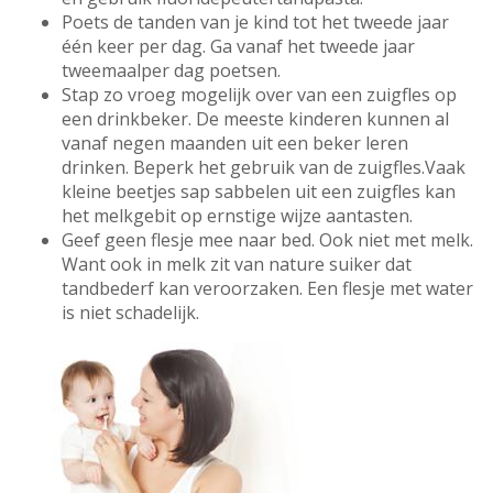
Poets de tanden van je kind tot het tweede jaar
één keer per dag. Ga vanaf het tweede jaar
tweemaalper dag poetsen.
Stap zo vroeg mogelijk over van een zuigfles op
een drinkbeker. De meeste kinderen kunnen al
vanaf negen maanden uit een beker leren
drinken. Beperk het gebruik van de zuigfles.Vaak
kleine beetjes sap sabbelen uit een zuigfles kan
het melkgebit op ernstige wijze aantasten.
Geef geen flesje mee naar bed. Ook niet met melk.
Want ook in melk zit van nature suiker dat
tandbederf kan veroorzaken. Een flesje met water
is niet schadelijk.