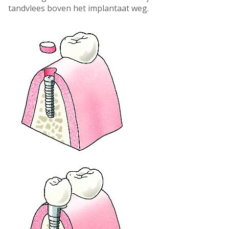
tandvlees boven het implantaat weg.