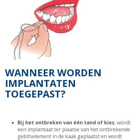
WANNEER WORDEN
IMPLANTATEN
TOEGEPAST?
Bij het ontbreken van één tand of kies
, wordt
een implantaat ter plaatse van het ontbrekende
gebitselement in de kaak geplaatst en wordt