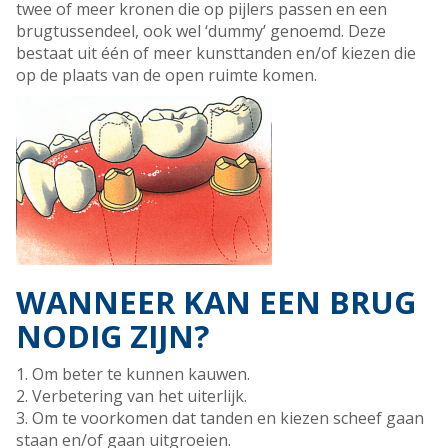
twee of meer kronen die op pijlers passen en een
brugtussendeel, ook wel ‘dummy’ genoemd. Deze
bestaat uit één of meer kunsttanden en/of kiezen die
op de plaats van de open ruimte komen.
WANNEER KAN EEN BRUG
NODIG ZIJN?
1. Om beter te kunnen kauwen.
2. Verbetering van het uiterlijk.
3. Om te voorkomen dat tanden en kiezen scheef gaan
staan en/of gaan uitgroeien.