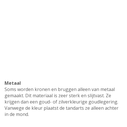
Metaal
Soms worden kronen en bruggen alleen van metaal
gemaakt. Dit materiaal is zeer sterk en slijtvast. Ze
krijgen dan een goud- of zilverkleurige goudlegering.
Vanwege de kleur plaatst de tandarts ze alleen achter
in de mond.