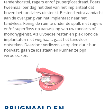
tandenborstel, ragers en/of (super)flossdraad. Poets
tweemaal per dag het deel van het implantaat dat
boven het tandvlees uitsteekt. Besteed extra aandacht
aan de overgang van het implantaat naar het
tandvlees. Reinig de ruimte onder de spalk met ragers
en/of superfloss op aanwijzing van uw tandarts of
mondhygiënist. Als u voedselresten en plak rond de
implantaten niet weghaalt, gaat het tandvlees
ontsteken. Daardoor verliezen ze op den duur hun
houvast, gaan ze los staan en kunnen ze pijn
veroorzaken.
BRUGNAALD EN