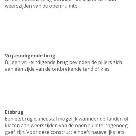
weerszijden van de open ruimte.
Vrij-eindigende brug
Bij een vrij-eindigende brug bevinden de pijlers zich
aan één zijde van de ontbrekende tand of kies.
Etsbrug
Een etsbrug is meestal mogelijk wanneer de tanden of
kiezen aan weerszijden van de open ruimte nagenoeg
gaaf zijn. Voor deze constructie hoeft nauwelijks iets