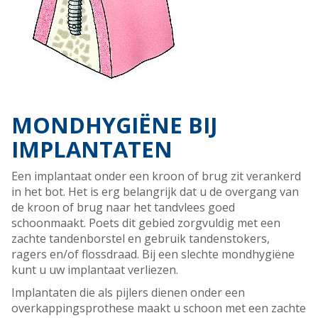
MONDHYGIËNE BIJ
IMPLANTATEN
Een implantaat onder een kroon of brug zit verankerd
in het bot. Het is erg belangrijk dat u de overgang van
de kroon of brug naar het tandvlees goed
schoonmaakt. Poets dit gebied zorgvuldig met een
zachte tandenborstel en gebruik tandenstokers,
ragers en/of flossdraad. Bij een slechte mondhygiëne
kunt u uw implantaat verliezen.
Implantaten die als pijlers dienen onder een
overkappingsprothese maakt u schoon met een zachte