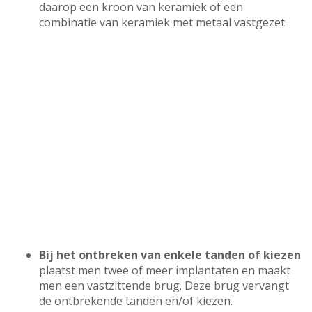
daarop een kroon van keramiek of een
combinatie van keramiek met metaal vastgezet..
Bij het ontbreken van enkele tanden of kiezen
plaatst men twee of meer implantaten en maakt
men een vastzittende brug. Deze brug vervangt
de ontbrekende tanden en/of kiezen.