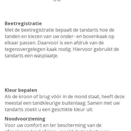
Beetregistratie
Met de beetregistratie bepaalt de tandarts hoe de
tanden en kiezen van uw onder- en bovenkaak op
elkaar passen. Daarvoor is een afdruk van de
tegenovergelegen kaak nodig. Hiervoor gebruikt de
tandarts een wasplaatje.
Kleur bepalen
Als de kroon of brug vóór in de mond staat, heeft deze
meestal een tandkleurige buitenlaag. Samen met uw
tandarts zoekt u een geschikte kleur uit.
Noodvoorziening
Voor uw comfort en ter bescherming van de