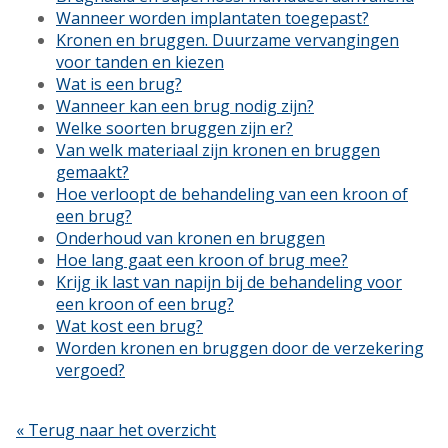
Wanneer worden implantaten toegepast?
Kronen en bruggen. Duurzame vervangingen
voor tanden en kiezen
Wat is een brug?
Wanneer kan een brug nodig zijn?
Welke soorten bruggen zijn er?
Van welk materiaal zijn kronen en bruggen
gemaakt?
Hoe verloopt de behandeling van een kroon of
een brug?
Onderhoud van kronen en bruggen
Hoe lang gaat een kroon of brug mee?
Krijg ik last van napijn bij de behandeling voor
een kroon of een brug?
Wat kost een brug?
Worden kronen en bruggen door de verzekering
vergoed?
« Terug naar het overzicht