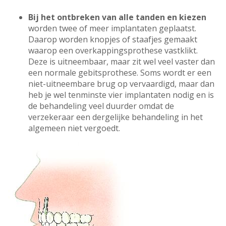
Bij het ontbreken van alle tanden en kiezen
worden twee of meer implantaten geplaatst.
Daarop worden knopjes of staafjes gemaakt
waarop een overkappingsprothese vastklikt.
Deze is uitneembaar, maar zit wel veel vaster dan
een normale gebitsprothese. Soms wordt er een
niet-uitneembare brug op vervaardigd, maar dan
heb je wel tenminste vier implantaten nodig en is
de behandeling veel duurder omdat de
verzekeraar een dergelijke behandeling in het
algemeen niet vergoedt.