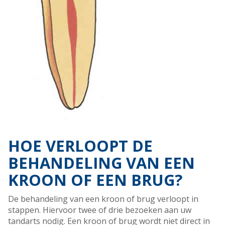
HOE VERLOOPT DE
BEHANDELING VAN EEN
KROON OF EEN BRUG?
De behandeling van een kroon of brug verloopt in
stappen. Hiervoor twee of drie bezoeken aan uw
tandarts nodig. Een kroon of brug wordt niet direct in