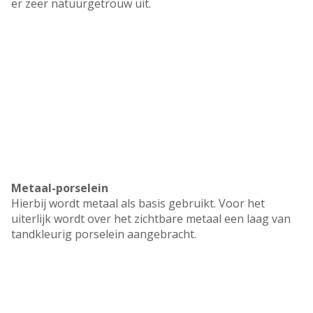
er zeer natuurgetrouw uit.
Metaal-porselein
Hierbij wordt metaal als basis gebruikt. Voor het
uiterlijk wordt over het zichtbare metaal een laag van
tandkleurig porselein aangebracht.