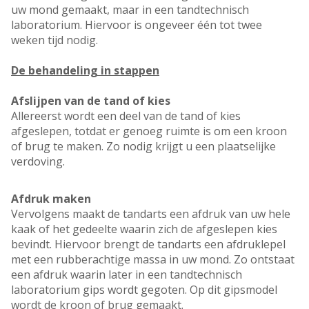
uw mond gemaakt, maar in een tandtechnisch
laboratorium. Hiervoor is ongeveer één tot twee
weken tijd nodig.
De behandeling in stappen
Afslijpen van de tand of kies
Allereerst wordt een deel van de tand of kies
afgeslepen, totdat er genoeg ruimte is om een kroon
of brug te maken. Zo nodig krijgt u een plaatselijke
verdoving.
Afdruk maken
Vervolgens maakt de tandarts een afdruk van uw hele
kaak of het gedeelte waarin zich de afgeslepen kies
bevindt. Hiervoor brengt de tandarts een afdruklepel
met een rubberachtige massa in uw mond. Zo ontstaat
een afdruk waarin later in een tandtechnisch
laboratorium gips wordt gegoten. Op dit gipsmodel
wordt de kroon of brug gemaakt.