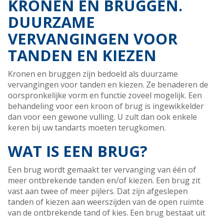
KRONEN EN BRUGGEN.
DUURZAME
VERVANGINGEN VOOR
TANDEN EN KIEZEN
Kronen en bruggen zijn bedoeld als duurzame
vervangingen voor tanden en kiezen. Ze benaderen de
oorspronkelijke vorm en functie zoveel mogelijk. Een
behandeling voor een kroon of brug is ingewikkelder
dan voor een gewone vulling. U zult dan ook enkele
keren bij uw tandarts moeten terugkomen.
WAT IS EEN BRUG?
Een brug wordt gemaakt ter vervanging van één of
meer ontbrekende tanden en/of kiezen. Een brug zit
vast aan twee of meer pijlers. Dat zijn afgeslepen
tanden of kiezen aan weerszijden van de open ruimte
van de ontbrekende tand of kies. Een brug bestaat uit