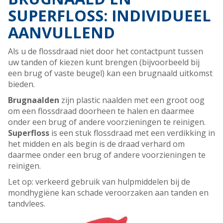
SUPERFLOSS: INDIVIDUEEL
AANVULLEND
Als u de flossdraad niet door het contactpunt tussen
uw tanden of kiezen kunt brengen (bijvoorbeeld bij
een brug of vaste beugel) kan een brugnaald uitkomst
bieden.
Brugnaald
en
zijn plastic naalden met een groot oog
om een flossdraad doorheen te halen en daarmee
onder een brug of andere voorzieningen te reinigen.
Superfloss
is een stuk flossdraad met een verdikking in
het midden en als begin is de draad verhard om
daarmee onder een brug of andere voorzieningen te
reinigen.
Let op: verkeerd gebruik van hulpmiddelen bij de
mondhygiëne kan schade veroorzaken aan tanden en
tandvlees.