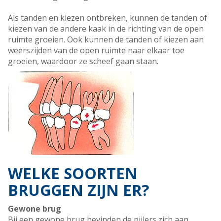
Als tanden en kiezen ontbreken, kunnen de tanden of
kiezen van de andere kaak in de richting van de open
ruimte groeien. Ook kunnen de tanden of kiezen aan
weerszijden van de open ruimte naar elkaar toe
groeien, waardoor ze scheef gaan staan.
WELKE SOORTEN
BRUGGEN ZIJN ER?
Gewone brug
Bij een gewone brug bevinden de pijlers zich aan