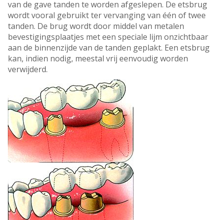
van de gave tanden te worden afgeslepen. De etsbrug
wordt vooral gebruikt ter vervanging van één of twee
tanden. De brug wordt door middel van metalen
bevestigingsplaatjes met een speciale lijm onzichtbaar
aan de binnenzijde van de tanden geplakt. Een etsbrug
kan, indien nodig, meestal vrij eenvoudig worden
verwijderd.