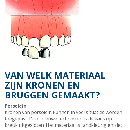
VAN WELK MATERIAAL
ZIJN KRONEN EN
BRUGGEN GEMAAKT?
Porselein
Kronen van porselein kunnen in veel situaties worden
toegepast. Door nieuwe technieken is de kans op
breuk uitgesloten. Het materiaal is tandkleurig en ziet