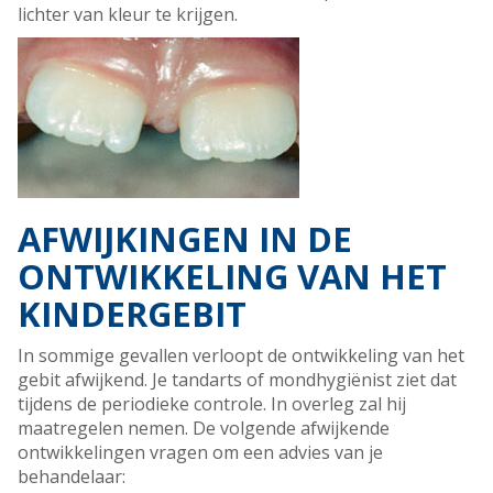
lichter van kleur te krijgen.
AFWIJKINGEN IN DE
ONTWIKKELING VAN HET
KINDERGEBIT
In sommige gevallen verloopt de ontwikkeling van het
gebit afwijkend. Je tandarts of mondhygiënist ziet dat
tijdens de periodieke controle. In overleg zal hij
maatregelen nemen. De volgende afwijkende
ontwikkelingen vragen om een advies van je
behandelaar: