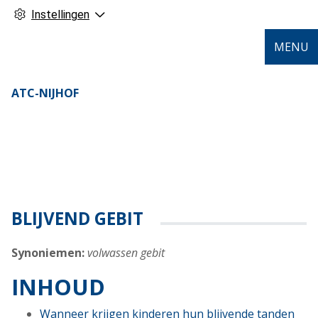
Instellingen
MENU
ATC-NIJHOF
BLIJVEND GEBIT
Synoniemen:
volwassen gebit
INHOUD
Wanneer krijgen kinderen hun blijvende tanden