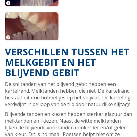
VERSCHILLEN TUSSEN HET
MELKGEBIT EN HET
BLIJVEND GEBIT
De snijtanden van het blijvend gebit hebben een
kartelrand. Melktanden hebben die niet. De kartelrand
bestaat uit drie bobbeltjes op het snijvlak. De karteling
verdwijnt in de loop van de tijd door natuurlijke slijtage.
Blijvende tanden en kiezen hebben sterker glazuur dan
melktanden en -kiezen. Naast de witte melktanden
lijken de blijvende voortanden donkerder en/of geler
van kleur. Dit is normaal. Poetsen helpt niet om ze