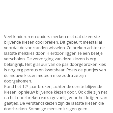
Veel kinderen en ouders merken niet dat de eerste
blijvende kiezen doorbreken. Dit gebeurt meestal al
voordat de voortanden wisselen. Ze breken achter de
laatste melkkies door. Hierdoor liggen ze een beetje
verscholen. De verzorging van deze kiezen is erg
belangrijk. Het glazuur van de pas doorgebroken kies
is nog erg poreus en kwetsbaar. Poets de puntjes van
de nieuwe kiezen meteen mee zodra ze zijn
doorgekomen.
e
Rond het 12
jaar breken, achter de eerste blijvende
kiezen, opnieuw blijvende kiezen door. Ook die zijn net
na het doorbreken extra gevoelig voor het krijgen van
gaatjes. De verstandskiezen zijn de laatste kiezen die
doorbreken. Sommige mensen krijgen geen