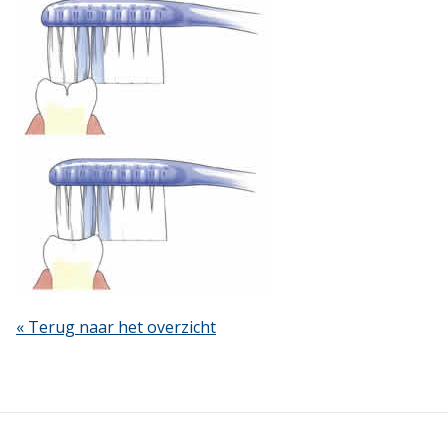
« Terug naar het overzicht