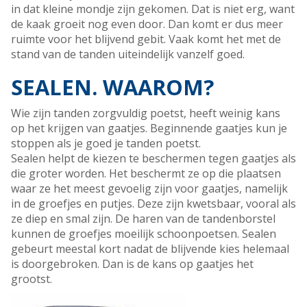
in dat kleine mondje zijn gekomen. Dat is niet erg, want
de kaak groeit nog even door. Dan komt er dus meer
ruimte voor het blijvend gebit. Vaak komt het met de
stand van de tanden uiteindelijk vanzelf goed.
SEALEN. WAAROM?
Wie zijn tanden zorgvuldig poetst, heeft weinig kans
op het krijgen van gaatjes. Beginnende gaatjes kun je
stoppen als je goed je tanden poetst.
Sealen helpt de kiezen te beschermen tegen gaatjes als
die groter worden. Het beschermt ze op die plaatsen
waar ze het meest gevoelig zijn voor gaatjes, namelijk
in de groefjes en putjes. Deze zijn kwetsbaar, vooral als
ze diep en smal zijn. De haren van de tandenborstel
kunnen de groefjes moeilijk schoonpoetsen. Sealen
gebeurt meestal kort nadat de blijvende kies helemaal
is doorgebroken. Dan is de kans op gaatjes het
grootst.