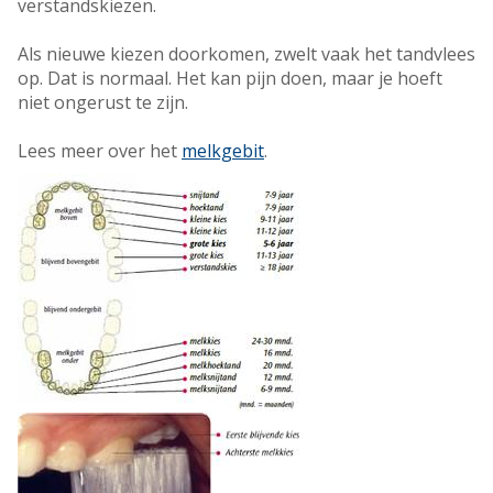
verstandskiezen.
Als nieuwe kiezen doorkomen, zwelt vaak het tandvlees
op. Dat is normaal. Het kan pijn doen, maar je hoeft
niet ongerust te zijn.
Lees meer over het
melkgebit
.