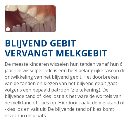
BLIJVEND GEBIT
VERVANGT MELKGEBIT
e
De meeste kinderen wisselen hun tanden vanaf hun 6
jaar. De wisselperiode is een heel belangrijke fase in de
ontwikkeling van het blijvend gebit. Het doorbreken
van de tanden en kiezen van het blijvend gebit gaat
volgens een bepaald patroon (zie tekening). De
blijvende tand of kies lost als het ware de wortels van
de melktand of -kies op. Hierdoor raakt de melktand of
-kies los en valt uit. De blijvende tand of kies komt
ervoor in de plaats.