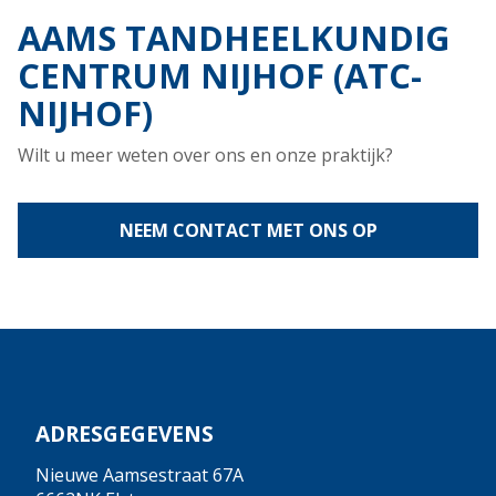
AAMS TANDHEELKUNDIG
CENTRUM NIJHOF (ATC-
NIJHOF)
Wilt u meer weten over ons en onze praktijk?
NEEM CONTACT MET ONS OP
ADRESGEGEVENS
Nieuwe Aamsestraat 67A