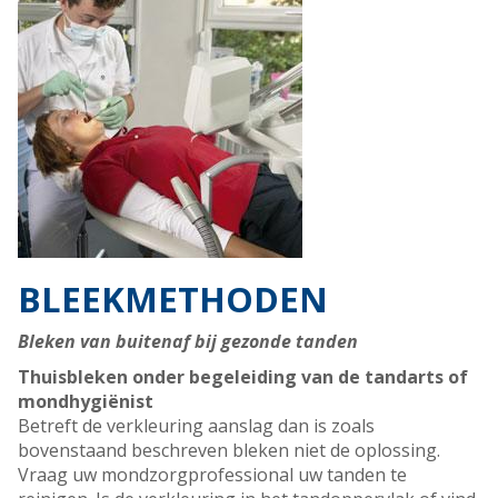
BLEEKMETHODEN
Bleken van buitenaf bij gezonde tanden
Thuisbleken onder begeleiding van de tandarts of
mondhygiënist
Betreft de verkleuring aanslag dan is zoals
bovenstaand beschreven bleken niet de oplossing.
Vraag uw mondzorgprofessional uw tanden te