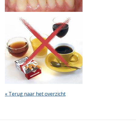
« Terug naar het overzicht