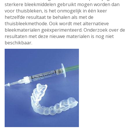
sterkere bleekmiddelen gebruikt mogen worden dan
voor thuisbleken, is het onmogelijk in één keer
hetzelfde resultaat te behalen als met de
thuisbleekmethode. Ook wordt met alternatieve
bleekmaterialen geëxperimenteerd. Onderzoek over de
resultaten met deze nieuwe materialen is nog niet
beschikbaar.