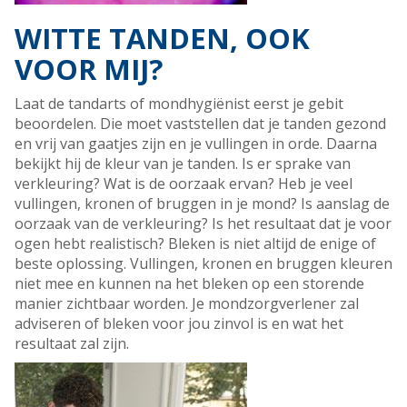
WITTE TANDEN, OOK
VOOR MIJ?
Laat de tandarts of mondhygiënist eerst je gebit
beoordelen. Die moet vaststellen dat je tanden gezond
en vrij van gaatjes zijn en je vullingen in orde. Daarna
bekijkt hij de kleur van je tanden. Is er sprake van
verkleuring? Wat is de oorzaak ervan? Heb je veel
vullingen, kronen of bruggen in je mond? Is aanslag de
oorzaak van de verkleuring? Is het resultaat dat je voor
ogen hebt realistisch? Bleken is niet altijd de enige of
beste oplossing. Vullingen, kronen en bruggen kleuren
niet mee en kunnen na het bleken op een storende
manier zichtbaar worden. Je mondzorgverlener zal
adviseren of bleken voor jou zinvol is en wat het
resultaat zal zijn.