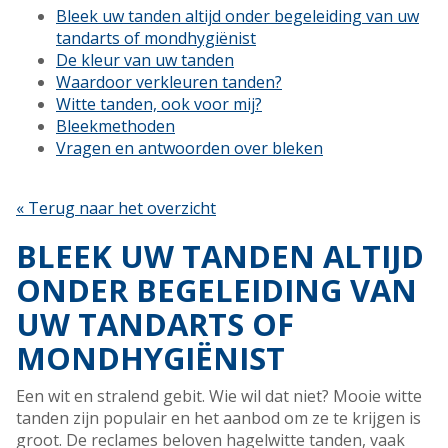
Bleek uw tanden altijd onder begeleiding van uw
tandarts of mondhygiënist
De kleur van uw tanden
Waardoor verkleuren tanden?
Witte tanden, ook voor mij?
Bleekmethoden
Vragen en antwoorden over bleken
« Terug naar het overzicht
BLEEK UW TANDEN ALTIJD
ONDER BEGELEIDING VAN
UW TANDARTS OF
MONDHYGIËNIST
Een wit en stralend gebit. Wie wil dat niet? Mooie witte
tanden zijn populair en het aanbod om ze te krijgen is
groot. De reclames beloven hagelwitte tanden, vaak