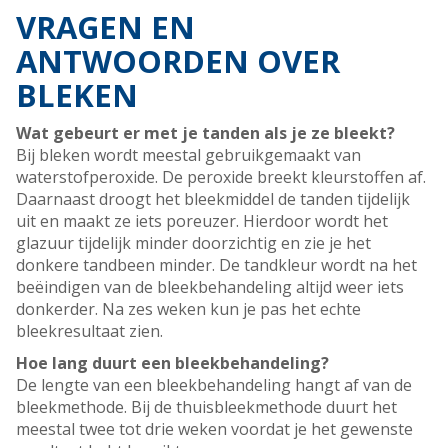
VRAGEN EN
ANTWOORDEN OVER
BLEKEN
Wat gebeurt er met je tanden als je ze bleekt?
Bij bleken wordt meestal gebruikgemaakt van
waterstofperoxide. De peroxide breekt kleurstoffen af.
Daarnaast droogt het bleekmiddel de tanden tijdelijk
uit en maakt ze iets poreuzer. Hierdoor wordt het
glazuur tijdelijk minder doorzichtig en zie je het
donkere tandbeen minder. De tandkleur wordt na het
beëindigen van de bleekbehandeling altijd weer iets
donkerder. Na zes weken kun je pas het echte
bleekresultaat zien.
Hoe lang duurt een bleekbehandeling?
De lengte van een bleekbehandeling hangt af van de
bleekmethode. Bij de thuisbleekmethode duurt het
meestal twee tot drie weken voordat je het gewenste