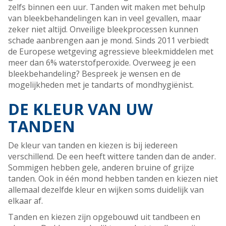
zelfs binnen een uur. Tanden wit maken met behulp
van bleekbehandelingen kan in veel gevallen, maar
zeker niet altijd. Onveilige bleekprocessen kunnen
schade aanbrengen aan je mond. Sinds 2011 verbiedt
de Europese wetgeving agressieve bleekmiddelen met
meer dan 6% waterstofperoxide. Overweeg je een
bleekbehandeling? Bespreek je wensen en de
mogelijkheden met je tandarts of mondhygiënist.
DE KLEUR VAN UW
TANDEN
De kleur van tanden en kiezen is bij iedereen
verschillend. De een heeft wittere tanden dan de ander.
Sommigen hebben gele, anderen bruine of grijze
tanden. Ook in één mond hebben tanden en kiezen niet
allemaal dezelfde kleur en wijken soms duidelijk van
elkaar af.
Tanden en kiezen zijn opgebouwd uit tandbeen en