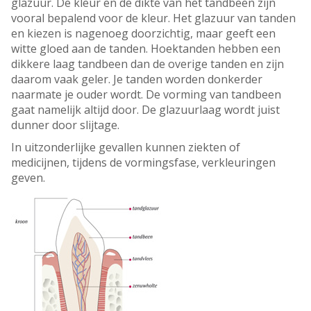
glazuur. De kleur en de dikte van het tandbeen zijn
vooral bepalend voor de kleur. Het glazuur van tanden
en kiezen is nagenoeg doorzichtig, maar geeft een
witte gloed aan de tanden. Hoektanden hebben een
dikkere laag tandbeen dan de overige tanden en zijn
daarom vaak geler. Je tanden worden donkerder
naarmate je ouder wordt. De vorming van tandbeen
gaat namelijk altijd door. De glazuurlaag wordt juist
dunner door slijtage.
In uitzonderlijke gevallen kunnen ziekten of
medicijnen, tijdens de vormingsfase, verkleuringen
geven.