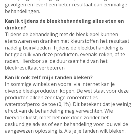
gevolgen en levert een beter resultaat dan eenmalige
behandelingen.
Kan ik tijdens de bleekbehandeling alles eten en
drinken?
Tijdens de behandeling met de bleeklepel kunnen
etenswaren en dranken met kleurstoffen het resultaat
nadelig beïnvloeden. Tijdens de bleekbehandeling is
het gebruik van deze producten, evenals roken, af te
raden. Hierdoor zal de duurzaamheid van het
bleekresultaat verbeteren.
Kan ik ook zelf mijn tanden bleken?
In sommige winkels en vooral via internet kan je
diverse bleekproducten kopen. De wet staat voor deze
producten alleen zeer lage concentraties
waterstofperoxide toe (0,1%). Dit betekent dat je weinig
effect van de behandeling mag verwachten. Wie
hiervoor kiest, moet het ook doen zonder het
deskundige advies of een behandeling voor jou wel de
aangewezen oplossing is. Als je je tanden wilt bleken,