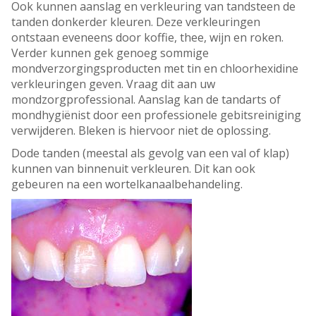
Ook kunnen aanslag en verkleuring van tandsteen de
tanden donkerder kleuren. Deze verkleuringen
ontstaan eveneens door koffie, thee, wijn en roken.
Verder kunnen gek genoeg sommige
mondverzorgingsproducten met tin en chloorhexidine
verkleuringen geven. Vraag dit aan uw
mondzorgprofessional. Aanslag kan de tandarts of
mondhygiënist door een professionele gebitsreiniging
verwijderen. Bleken is hiervoor niet de oplossing.
Dode tanden (meestal als gevolg van een val of klap)
kunnen van binnenuit verkleuren. Dit kan ook
gebeuren na een wortelkanaalbehandeling.