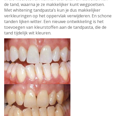
de tand, waarna je ze makkelijker kunt wegpoetsen.
Met whitening tandpasta’s kun je dus makkelijker
verkleuringen op het oppervlak verwijderen. En schone
tanden lijken witter. Een nieuwe ontwikkeling is het
toevoegen van kleurstoffen aan de tandpasta, die de
tand tijdelijk wit kleuren.