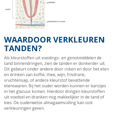
WAARDOOR VERKLEUREN
TANDEN?
Als kleurstoffen uit voedings- en genotmiddelen de
tand binnendringen, zien de tanden er donkerder uit.
Dit gebeurt onder andere door roken en door het eten
en drinken van koffie, thee, wijn, frisdrank,
vruchtensap, of andere kleurstof bevattende
etenswaren. Bij het ouder worden kunnen er barstjes
in het glazuur komen. Hierdoor dringen kleurstoffen
uit voedsel en dranken nog makkelijker in de tand of
kies. De ouderwetse almagaamvulling kan ook
verkleuringen geven.