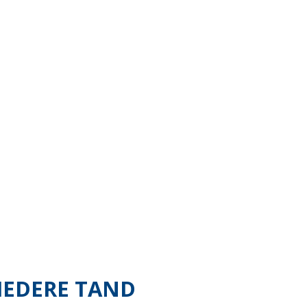
IEDERE TAND