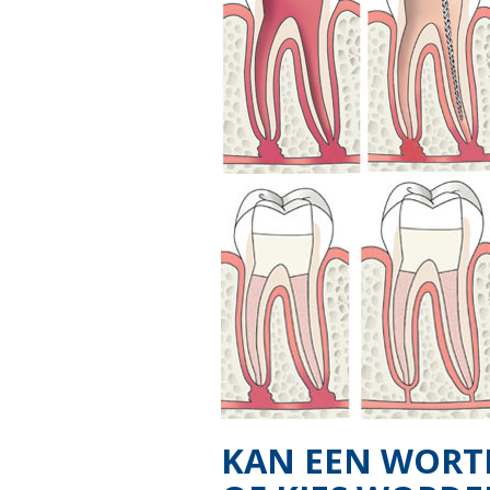
KAN EEN WORT