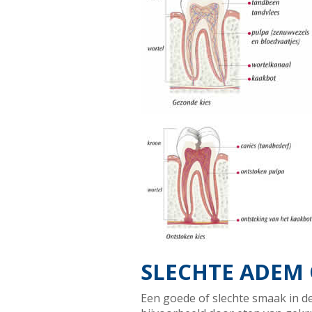
SLECHTE ADEM 
Een goede of slechte smaak in de