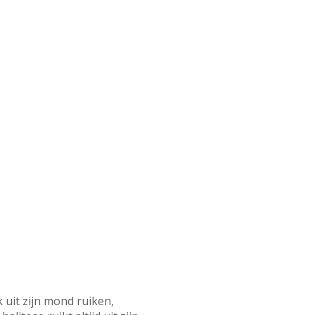
 uit zijn mond ruiken,