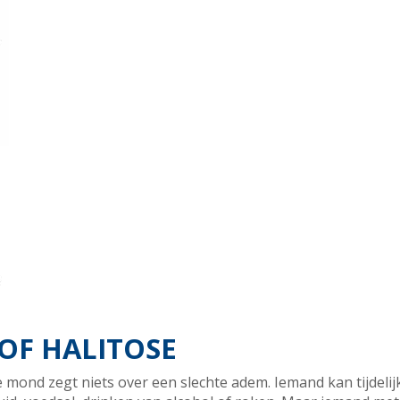
OF HALITOSE
 mond zegt niets over een slechte adem. Iemand kan tijdelijk