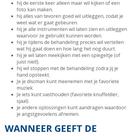
hij de eerste keer alleen maar wil kijken of een
foto kan maken.
hij alles van tevoren goed wil uitleggen, zodat je
weet wat er gaat gebeuren.
hij je alle instrumenten wil laten zien en uitleggen
waarvoor ze gebruikt kunnen worden.
hij je tijdens de behandeling precies wil vertellen
wat hij gaat doen en hoe lang het nog duurt.
hij je wil laten meekijken met een spiegeltje (of
juist niet!).
hij wil stoppen met de behandeling zodra jij je
hand opsteekt.
Je je discman kunt meenemen met je favoriete
muziek.
Je iets kunt vasthouden (favoriete knuffeldier,
sjaal).
je andere oplossingen kunt aandragen waardoor
je angstgevoelens afnemen.
WANNEER GEEFT DE