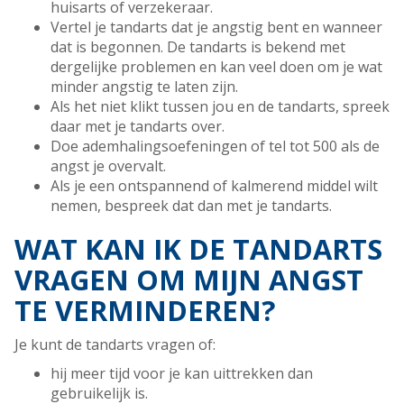
huisarts of verzekeraar.
Vertel je tandarts dat je angstig bent en wanneer
dat is begonnen. De tandarts is bekend met
dergelijke problemen en kan veel doen om je wat
minder angstig te laten zijn.
Als het niet klikt tussen jou en de tandarts, spreek
daar met je tandarts over.
Doe ademhalingsoefeningen of tel tot 500 als de
angst je overvalt.
Als je een ontspannend of kalmerend middel wilt
nemen, bespreek dat dan met je tandarts.
WAT KAN IK DE TANDARTS
VRAGEN OM MIJN ANGST
TE VERMINDEREN?
Je kunt de tandarts vragen of:
hij meer tijd voor je kan uittrekken dan
gebruikelijk is.