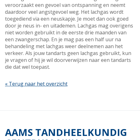
veroorzaakt een gevoel van ontspanning en neemt
daardoor veel angstgevoel weg. Het lachgas wordt
toegediend via een neuskapje. Je moet dan ook goed
door je neus in- en uitademen. Lachgas mag overigens
niet worden gebruikt in de eerste drie maanden van
een zwangerschap. En je mag pas een half uur na
behandeling met lachgas weer deelnemen aan het
verkeer. Als jouw tandarts geen lachgas gebruikt, kun
je vragen of hij je wil doorverwijzen naar een tandarts
die dat wel toepast.
« Terug naar het overzicht
AAMS TANDHEELKUNDIG