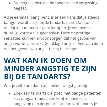
De mogelijkheid dat de tandarts een vergissing
begaat.
Als je eenmaal bang bent, is er een kans dat je steeds
banger wordt als je bij de tandarts bent. Dat komt
omdat je hart sneller gaat kloppen, je een beetje
duizelig wordt en je gaat trillen. Deze onprettige
sensaties kunnen ervoor zorgen dat het gevoel van
angst wordt versterkt. Gelukkig kun je er veel aan doen
om het gevoel van angst terug te dringen.
WAT KAN IK DOEN OM
MINDER ANGSTIG TE ZIJN
BIJ DE TANDARTS?
Wat je zelf kunt doen om minder angstig te zijn
Zoek een tandarts die goed met bange patiënten
kan omgaan: misschien kent iemand in je
omgeving een dergelijke tandarts, of anders je