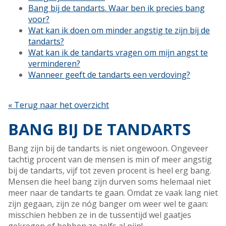
Bang bij de tandarts. Waar ben ik precies bang
voor?
Wat kan ik doen om minder angstig te zijn bij de
tandarts?
Wat kan ik de tandarts vragen om mijn angst te
verminderen?
Wanneer geeft de tandarts een verdoving?
« Terug naar het overzicht
BANG BIJ DE TANDARTS
Bang zijn bij de tandarts is niet ongewoon. Ongeveer
tachtig procent van de mensen is min of meer angstig
bij de tandarts, vijf tot zeven procent is heel erg bang.
Mensen die heel bang zijn durven soms helemaal niet
meer naar de tandarts te gaan. Omdat ze vaak lang niet
zijn gegaan, zijn ze nóg banger om weer wel te gaan:
misschien hebben ze in de tussentijd wel gaatjes