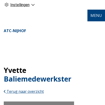
Instellingen
MENU
ATC-NIJHOF
Yvette
Baliemedewerkster
Terug naar overzicht