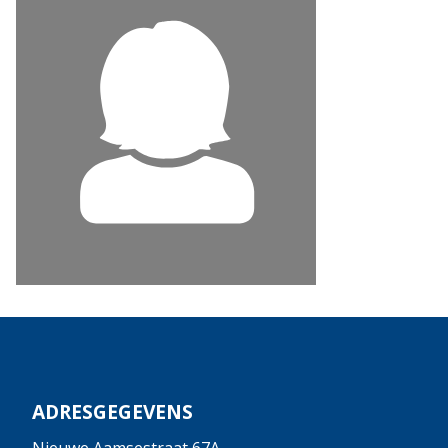
ADRESGEGEVENS