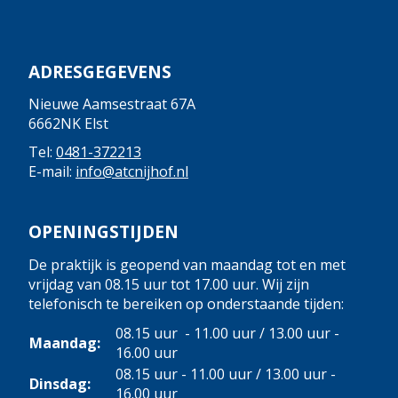
ADRESGEGEVENS
Nieuwe Aamsestraat 67A
6662NK Elst
Tel:
0481-372213
E-mail:
info@atcnijhof.nl
OPENINGSTIJDEN
De praktijk is geopend van maandag tot en met
vrijdag van 08.15 uur tot 17.00 uur. Wij zijn
telefonisch te bereiken op onderstaande tijden:
08.15 uur - 11.00 uur / 13.00 uur -
Maandag:
16.00 uur
08.15 uur - 11.00 uur / 13.00 uur -
Dinsdag:
16.00 uur