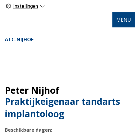
Instellingen
MENU
ATC-NIJHOF
Peter Nijhof
Praktijkeigenaar tandarts
implantoloog
Beschikbare dagen: