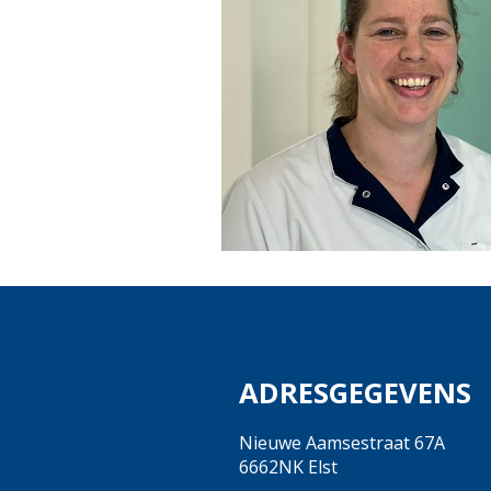
ADRESGEGEVENS
Nieuwe Aamsestraat 67A
6662NK Elst