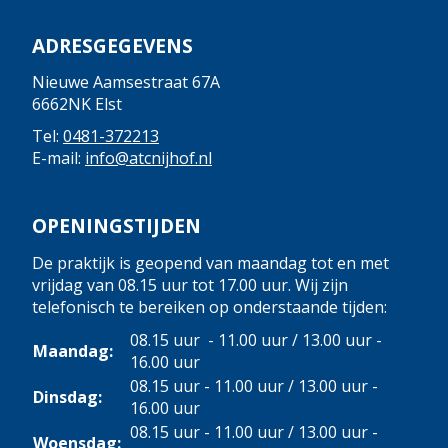
ADRESGEGEVENS
Nieuwe Aamsestraat 67A
6662NK Elst
Tel:
0481-372213
E-mail:
info@atcnijhof.nl
OPENINGSTIJDEN
De praktijk is geopend van maandag tot en met
vrijdag van 08.15 uur tot 17.00 uur. Wij zijn
telefonisch te bereiken op onderstaande tijden:
08.15 uur - 11.00 uur / 13.00 uur -
Maandag:
16.00 uur
08.15 uur - 11.00 uur / 13.00 uur -
Dinsdag:
16.00 uur
08.15 uur - 11.00 uur / 13.00 uur -
Woensdag: