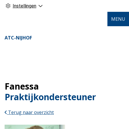
Instellingen
MENU
ATC-NIJHOF
Fanessa
Praktijkondersteuner
Terug naar overzicht