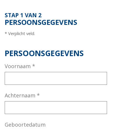
STAP 1 VAN 2
PERSOONSGEGEVENS
* Verplicht veld.
PERSOONSGEGEVENS
Voornaam
*
Achternaam
*
Geboortedatum