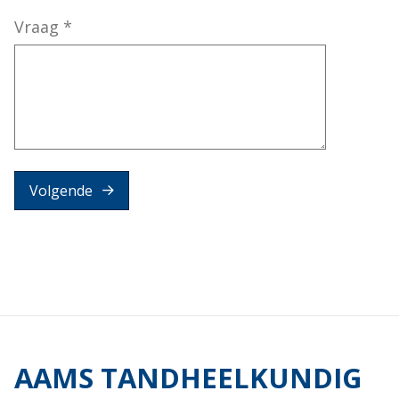
Vraag
*
Volgende
AAMS TANDHEELKUNDIG