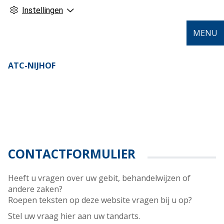
Instellingen
MENU
ATC-NIJHOF
CONTACTFORMULIER
Heeft u vragen over uw gebit, behandelwijzen of
andere zaken?
Roepen teksten op deze website vragen bij u op?
Stel uw vraag hier aan uw tandarts.