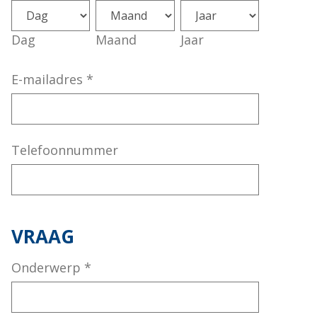
Dag
Maand
Jaar
E-mailadres
*
Telefoonnummer
VRAAG
Onderwerp
*